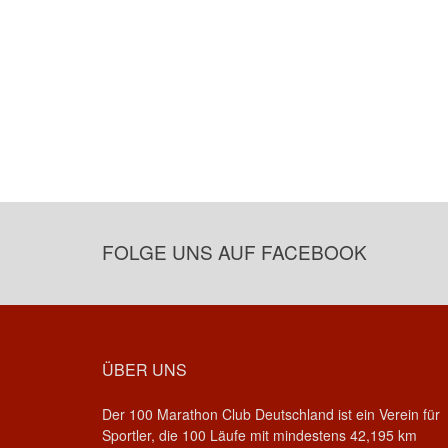
FOLGE UNS AUF FACEBOOK
ÜBER UNS
Der 100 Marathon Club Deutschland ist ein Verein für
Sportler, die 100 Läufe mit mindestens 42,195 km