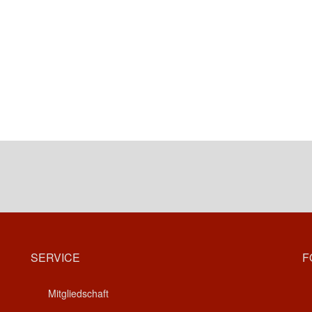
SERVICE
F
Mitgliedschaft