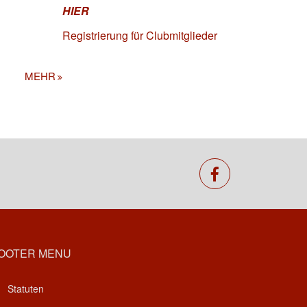
HIER
Registrierung für Clubmitglieder
MEHR
facebook
OOTER MENU
Statuten