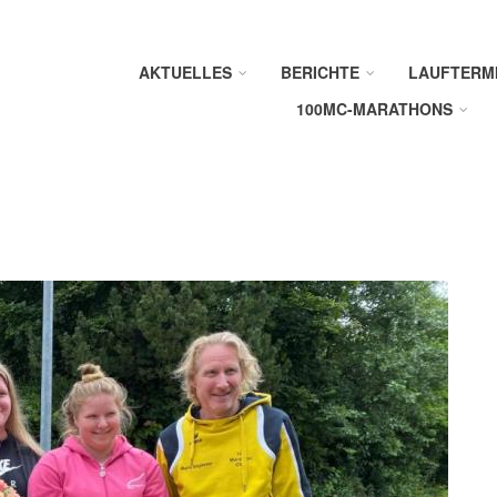
AKTUELLES
BERICHTE
LAUFTERM
100MC-MARATHONS