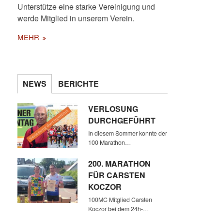
Unterstütze eine starke Vereinigung und
werde Mitglied in unserem Verein.
MEHR
NEWS
BERICHTE
VERLOSUNG
DURCHGEFÜHRT
In diesem Sommer konnte der
100 Marathon…
200. MARATHON
FÜR CARSTEN
KOCZOR
100MC Mitglied Carsten
Koczor bei dem 24h-…