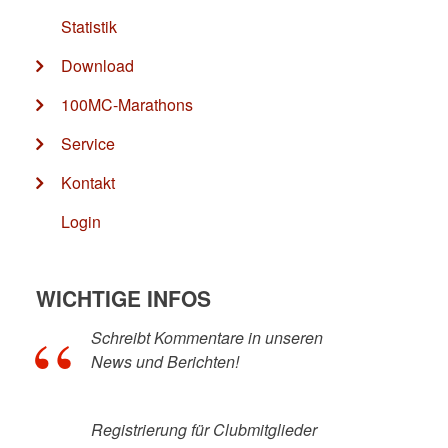
Statistik
Download
100MC-Marathons
Service
Kontakt
Login
WICHTIGE INFOS
Schreibt Kommentare in unseren
News und Berichten!
Registrierung für Clubmitglieder