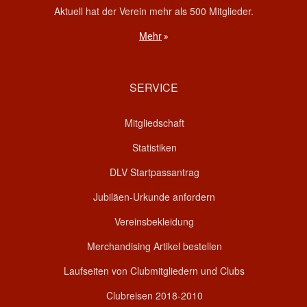
Aktuell hat der Verein mehr als 500 Mitglieder.
Mehr
SERVICE
Mitgliedschaft
Statistiken
DLV Startpassantrag
Jubiläen-Urkunde anfordern
Vereinsbekleidung
Merchandising Artikel bestellen
Laufseiten von Clubmitgliedern und Clubs
Clubreisen 2018-2010