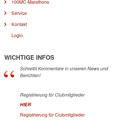
100MC-Marathons
Service
Kontakt
Login
WICHTIGE INFOS
Schreibt Kommentare in unseren News und
Berichten!
Registrierung für Clubmitglieder
HIER
Registrierung für Clubmitglieder