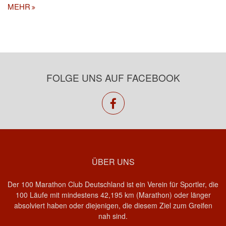
MEHR
FOLGE UNS AUF FACEBOOK
facebook
ÜBER UNS
Der 100 Marathon Club Deutschland ist ein Verein für Sportler, die
100 Läufe mit mindestens 42,195 km (Marathon) oder länger
absolviert haben oder diejenigen, die diesem Ziel zum Greifen
nah sind.