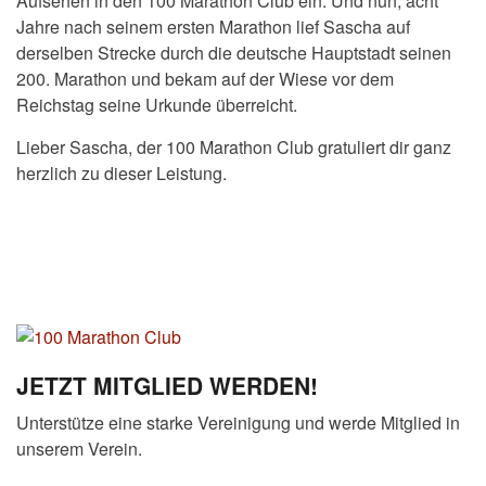
Aufsehen in den 100 Marathon Club ein. Und nun, acht
Jahre nach seinem ersten Marathon lief Sascha auf
derselben Strecke durch die deutsche Hauptstadt seinen
200. Marathon und bekam auf der Wiese vor dem
Reichstag seine Urkunde überreicht.
Lieber Sascha, der 100 Marathon Club gratuliert dir ganz
herzlich zu dieser Leistung.
JETZT MITGLIED WERDEN!
Unterstütze eine starke Vereinigung und werde Mitglied in
unserem Verein.