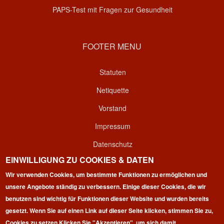
PAPS-Test mit Fragen zur Gesundheit
FOOTER MENU
Statuten
Netiquette
Vorstand
Impressum
Datenschutz
EINWILLIGUNG ZU COOKIES & DATEN
Kontakt
Wir verwenden Cookies, um bestimmte Funktionen zu ermöglichen und
Login
unsere Angebote ständig zu verbessern. Einige dieser Cookies, die wir
benutzen sind wichtig für Funktionen dieser Website und wurden bereits
gesetzt. Wenn Sie auf einen Link auf dieser Seite klicken, stimmen Sie zu,
Cookies zu setzen.
Klicken Sie "Akzeptieren", um sich damit