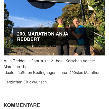
200. MARATHON ANJA
REDDERT
Anja Reddert lief am 30.09.21 beim Kölschen Variété
Marathon - bei
idealen äußeren Bedingungen - ihren 200sten Marathon.
Herzlichen Glückwunsch.
KOMMENTARE