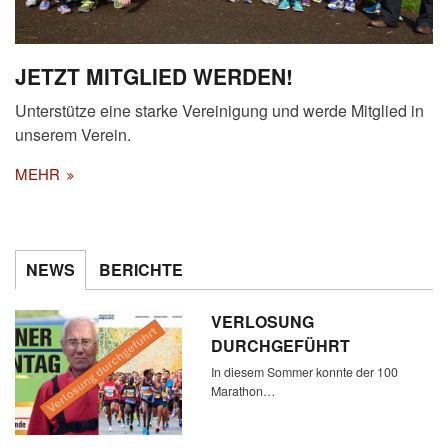
JETZT MITGLIED WERDEN!
Unterstütze eine starke Vereinigung und werde Mitglied in
unserem Verein.
MEHR
NEWS
BERICHTE
VERLOSUNG
DURCHGEFÜHRT
In diesem Sommer konnte der 100
Marathon…