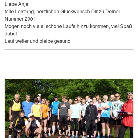
Liebe Anja,
tolle Leistung, herzlichen Glückwunsch Dir zu Deiner
Nummer 200 !
Mögen noch viele, schöne Läufe hinzu kommen, viel Spaß
dabei
Lauf weiter und bleibe gesund