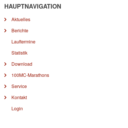
HAUPTNAVIGATION
Aktuelles
Berichte
Lauftermine
Statistik
Download
100MC-Marathons
Service
Kontakt
Login