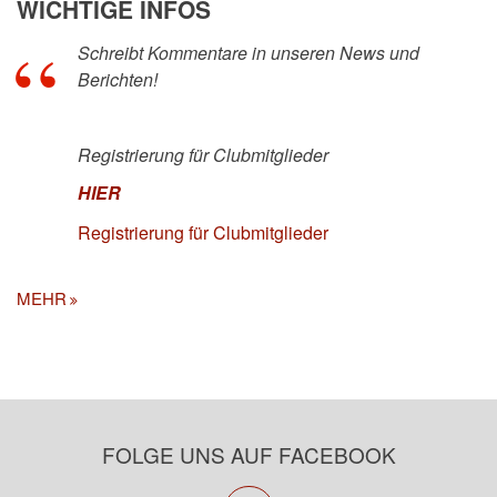
WICHTIGE INFOS
Schreibt Kommentare in unseren News und
Berichten!
Registrierung für Clubmitglieder
HIER
Registrierung für Clubmitglieder
MEHR
FOLGE UNS AUF FACEBOOK