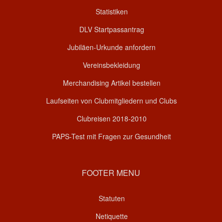
Statistiken
DLV Startpassantrag
Jubiläen-Urkunde anfordern
Vereinsbekleidung
Merchandising Artikel bestellen
Laufseiten von Clubmitgliedern und Clubs
Clubreisen 2018-2010
PAPS-Test mit Fragen zur Gesundheit
FOOTER MENU
Statuten
Netiquette