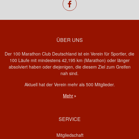
facebook
ÜBER UNS
Der 100 Marathon Club Deutschland ist ein Verein für Sportler, die
100 Läufe mit mindestens 42,195 km (Marathon) oder länger
absolviert haben oder diejenigen, die diesem Ziel zum Greifen
nah sind.
Aktuell hat der Verein mehr als 500 Mitglieder.
Mehr
SERVICE
Mitgliedschaft