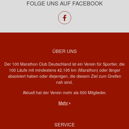
FOLGE UNS AUF FACEBOOK
facebook
ÜBER UNS
Der 100 Marathon Club Deutschland ist ein Verein für Sportler, die
100 Läufe mit mindestens 42,195 km (Marathon) oder länger
absolviert haben oder diejenigen, die diesem Ziel zum Greifen
nah sind.
Aktuell hat der Verein mehr als 500 Mitglieder.
Mehr
SERVICE