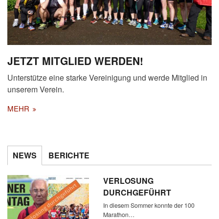
JETZT MITGLIED WERDEN!
Unterstütze eine starke Vereinigung und werde Mitglied in
unserem Verein.
MEHR
NEWS
BERICHTE
VERLOSUNG
DURCHGEFÜHRT
In diesem Sommer konnte der 100
Marathon…