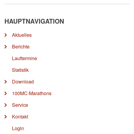
HAUPTNAVIGATION
Aktuelles
Berichte
Lauftermine
Statistik
Download
100MC-Marathons
Service
Kontakt
Login