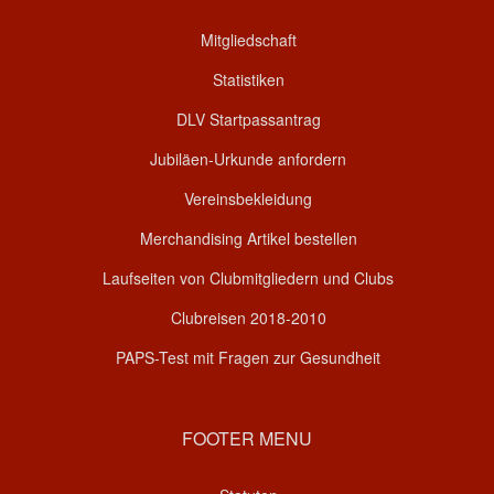
Mitgliedschaft
Statistiken
DLV Startpassantrag
Jubiläen-Urkunde anfordern
Vereinsbekleidung
Merchandising Artikel bestellen
Laufseiten von Clubmitgliedern und Clubs
Clubreisen 2018-2010
PAPS-Test mit Fragen zur Gesundheit
FOOTER MENU