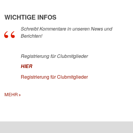
WICHTIGE INFOS
Schreibt Kommentare in unseren News und
Berichten!
Registrierung für Clubmitglieder
HIER
Registrierung für Clubmitglieder
MEHR