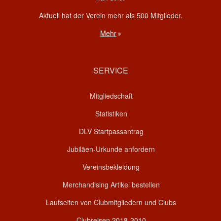
Aktuell hat der Verein mehr als 500 Mitglieder.
Mehr
SERVICE
Mitgliedschaft
Statistiken
DLV Startpassantrag
Jubiläen-Urkunde anfordern
Vereinsbekleidung
Merchandising Artikel bestellen
Laufseiten von Clubmitgliedern und Clubs
Clubreisen 2018-2010