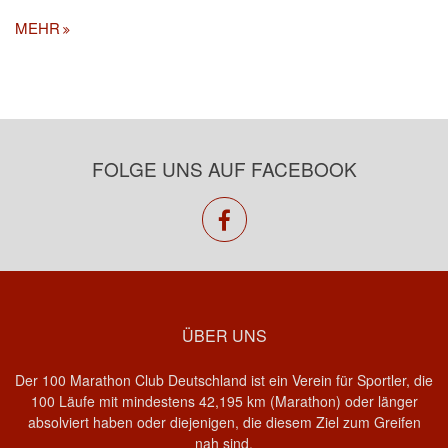
MEHR
FOLGE UNS AUF FACEBOOK
facebook
ÜBER UNS
Der 100 Marathon Club Deutschland ist ein Verein für Sportler, die
100 Läufe mit mindestens 42,195 km (Marathon) oder länger
absolviert haben oder diejenigen, die diesem Ziel zum Greifen
nah sind.