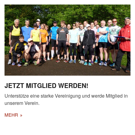
JETZT MITGLIED WERDEN!
Unterstütze eine starke Vereinigung und werde Mitglied in
unserem Verein.
MEHR