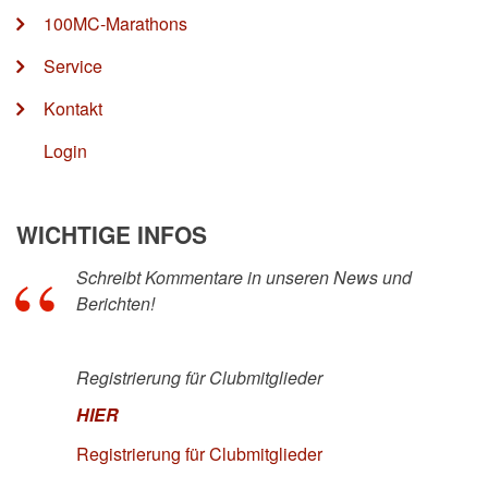
100MC-Marathons
Service
Kontakt
Login
WICHTIGE INFOS
Schreibt Kommentare in unseren News und
Berichten!
Registrierung für Clubmitglieder
HIER
Registrierung für Clubmitglieder