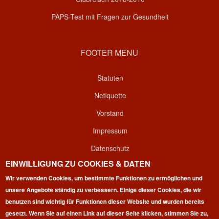
PAPS-Test mit Fragen zur Gesundheit
FOOTER MENU
Statuten
Netiquette
Vorstand
Impressum
Datenschutz
EINWILLIGUNG ZU COOKIES & DATEN
Kontakt
Wir verwenden Cookies, um bestimmte Funktionen zu ermöglichen und
Login
unsere Angebote ständig zu verbessern. Einige dieser Cookies, die wir
benutzen sind wichtig für Funktionen dieser Website und wurden bereits
gesetzt. Wenn Sie auf einen Link auf dieser Seite klicken, stimmen Sie zu,