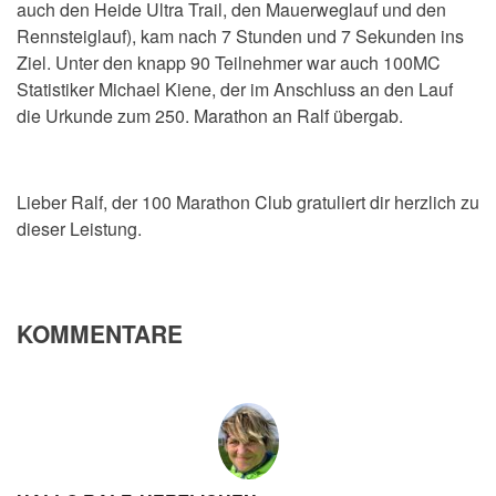
auch den Heide Ultra Trail, den Mauerweglauf und den
Rennsteiglauf),
kam nach 7 Stunden und 7 Sekunden ins
Ziel.
Unter den knapp 90 Teilnehmer war auch 100MC
Statistiker Michael Kiene, der im Anschluss an den Lauf
die Urkunde zum 250. Marathon an Ralf übergab.
Lieber Ralf, der 100 Marathon Club gratuliert dir herzlich zu
dieser Leistung.
KOMMENTARE