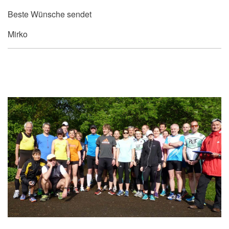
Beste Wünsche sendet
Mirko