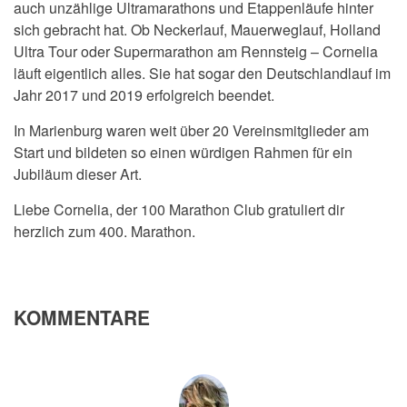
auch unzählige Ultramarathons und Etappenläufe hinter
sich gebracht hat. Ob Neckerlauf, Mauerweglauf, Holland
Ultra Tour oder Supermarathon am Rennsteig – Cornelia
läuft eigentlich alles. Sie hat sogar den Deutschlandlauf im
Jahr 2017 und 2019 erfolgreich beendet.
In Marienburg waren weit über 20 Vereinsmitglieder am
Start und bildeten so einen würdigen Rahmen für ein
Jubiläum dieser Art.
Liebe Cornelia, der 100 Marathon Club gratuliert dir
herzlich zum 400. Marathon.
KOMMENTARE