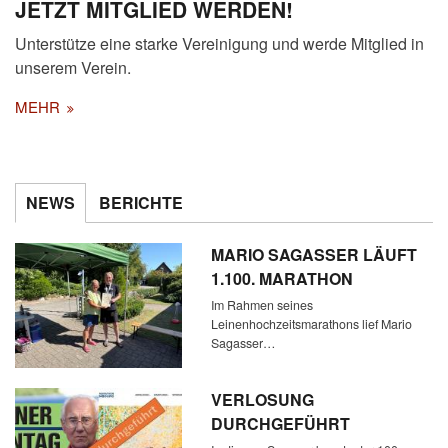
JETZT MITGLIED WERDEN!
Unterstütze eine starke Vereinigung und werde Mitglied in
unserem Verein.
MEHR
NEWS
BERICHTE
MARIO SAGASSER LÄUFT
1.100. MARATHON
Im Rahmen seines
Leinenhochzeitsmarathons lief Mario
Sagasser…
VERLOSUNG
DURCHGEFÜHRT