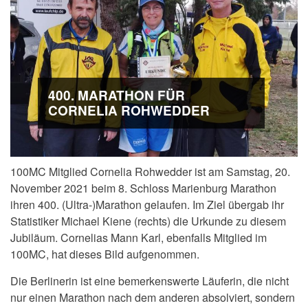
400. MARATHON FÜR
CORNELIA ROHWEDDER
100MC Mitglied Cornelia Rohwedder ist am Samstag, 20.
November 2021 beim 8. Schloss Marienburg Marathon
ihren 400. (Ultra-)Marathon gelaufen. Im Ziel übergab ihr
Statistiker Michael Kiene (rechts) die Urkunde zu diesem
Jubiläum. Cornelias Mann Karl, ebenfalls Mitglied im
100MC, hat dieses Bild aufgenommen.
Die Berlinerin ist eine bemerkenswerte Läuferin, die nicht
nur einen Marathon nach dem anderen absolviert, sondern