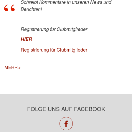
Schreibt Kommentare in unseren News und
Berichten!
Registrierung für Clubmitglieder
HIER
Registrierung für Clubmitglieder
MEHR
FOLGE UNS AUF FACEBOOK
facebook