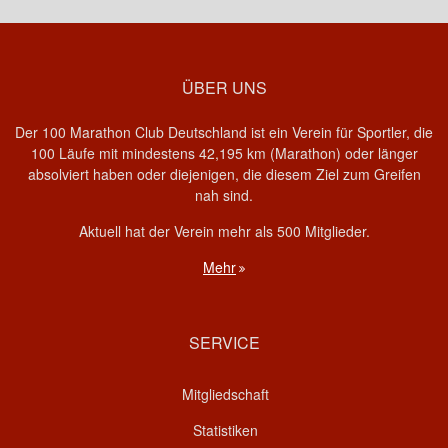
ÜBER UNS
Der 100 Marathon Club Deutschland ist ein Verein für Sportler, die
100 Läufe mit mindestens 42,195 km (Marathon) oder länger
absolviert haben oder diejenigen, die diesem Ziel zum Greifen
nah sind.
Aktuell hat der Verein mehr als 500 Mitglieder.
Mehr
SERVICE
Mitgliedschaft
Statistiken