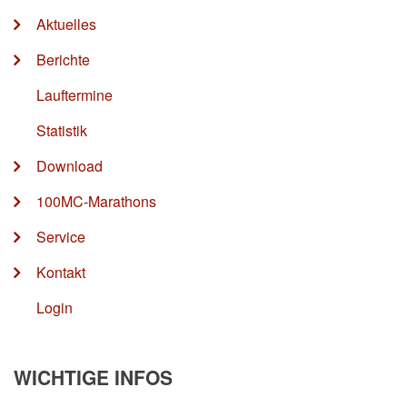
Aktuelles
Berichte
Lauftermine
Statistik
Download
100MC-Marathons
Service
Kontakt
Login
WICHTIGE INFOS