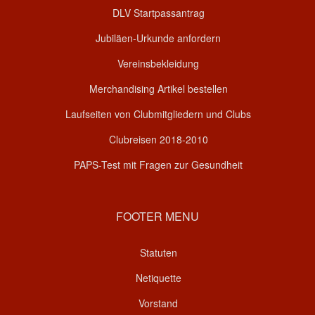
DLV Startpassantrag
Jubiläen-Urkunde anfordern
Vereinsbekleidung
Merchandising Artikel bestellen
Laufseiten von Clubmitgliedern und Clubs
Clubreisen 2018-2010
PAPS-Test mit Fragen zur Gesundheit
FOOTER MENU
Statuten
Netiquette
Vorstand