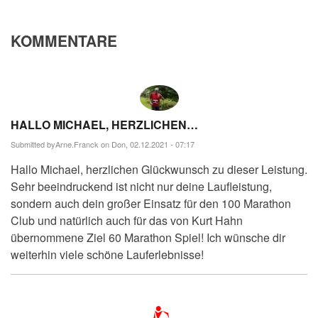
KOMMENTARE
HALLO MICHAEL, HERZLICHEN…
Submitted by
Arne.Franck
on Don, 02.12.2021 - 07:17
Hallo Michael, herzlichen Glückwunsch zu dieser Leistung.
Sehr beeindruckend ist nicht nur deine Laufleistung,
sondern auch dein großer Einsatz für den 100 Marathon
Club und natürlich auch für das von Kurt Hahn
übernommene Ziel 60 Marathon Spiel! Ich wünsche dir
weiterhin viele schöne Lauferlebnisse!