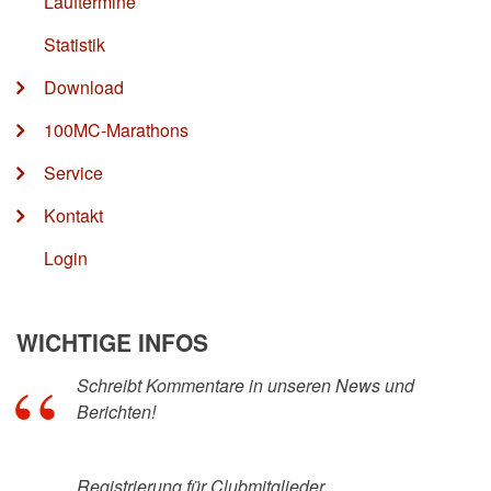
Lauftermine
Statistik
Download
100MC-Marathons
Service
Kontakt
Login
WICHTIGE INFOS
Schreibt Kommentare in unseren News und
Berichten!
Registrierung für Clubmitglieder