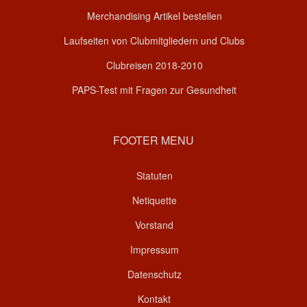
Merchandising Artikel bestellen
Laufseiten von Clubmitgliedern und Clubs
Clubreisen 2018-2010
PAPS-Test mit Fragen zur Gesundheit
FOOTER MENU
Statuten
Netiquette
Vorstand
Impressum
Datenschutz
Kontakt