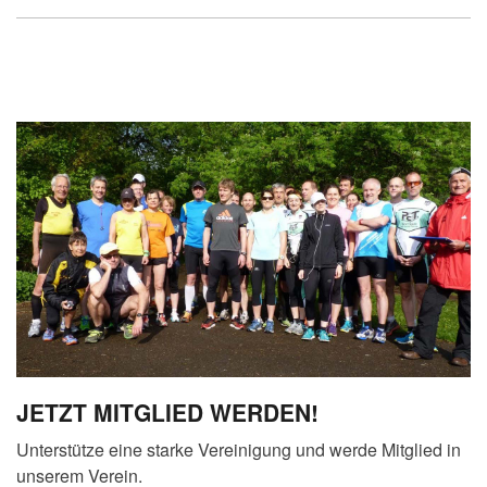
JETZT MITGLIED WERDEN!
Unterstütze eine starke Vereinigung und werde Mitglied in
unserem Verein.