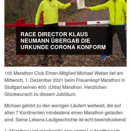
RACE DIRECTOR KLAUS
NEUMANN ÜBERGAB DIE
URKUNDE CORONA KONFORM
100 Marathon Club Ehren-Mitglied Michael Weber lief am
Mittwoch, 1. Dezember 2021 beim Frauenkopf Marathon in
Stuttgart seinen 400. (Ultra) Marathon. Herzlichen
Glückwunsch zu diesem Jubiläum.
Michael gehört zu den wenigen Läufern weltweit, die auf
allen 7 Kontinenten mindestens einen Marathon gelaufen
sind. Seine Lebens-Laufgeschichte ist echt beeindruckend:
1. Marathon und gleichzeitig sein erster Laufwettbewerb