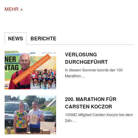
MEHR
NEWS
BERICHTE
VERLOSUNG
DURCHGEFÜHRT
In diesem Sommer konnte der 100
Marathon…
200. MARATHON FÜR
CARSTEN KOCZOR
100MC Mitglied Carsten Koczor bei dem
24h-…