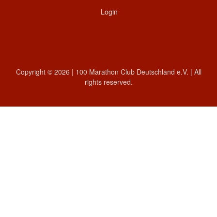
Login
Copyright © 2026 | 100 Marathon Club Deutschland e.V. | All
rights reserved.