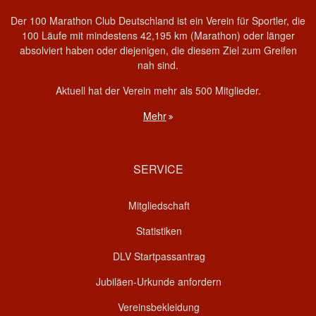
Der 100 Marathon Club Deutschland ist ein Verein für Sportler, die
100 Läufe mit mindestens 42,195 km (Marathon) oder länger
absolviert haben oder diejenigen, die diesem Ziel zum Greifen
nah sind.
Aktuell hat der Verein mehr als 500 Mitglieder.
Mehr
SERVICE
Mitgliedschaft
Statistiken
DLV Startpassantrag
Jubiläen-Urkunde anfordern
Vereinsbekleidung