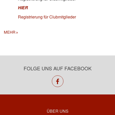
HIER
Registrierung für Clubmitglieder
MEHR
FOLGE UNS AUF FACEBOOK
facebook
ÜBER UNS