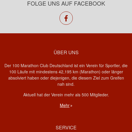
FOLGE UNS AUF FACEBOOK
facebook
ÜBER UNS
Der 100 Marathon Club Deutschland ist ein Verein für Sportler, die
100 Läufe mit mindestens 42,195 km (Marathon) oder länger
absolviert haben oder diejenigen, die diesem Ziel zum Greifen
nah sind.
Aktuell hat der Verein mehr als 500 Mitglieder.
Mehr
SERVICE