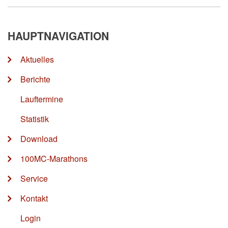
HAUPTNAVIGATION
Aktuelles
Berichte
Lauftermine
Statistik
Download
100MC-Marathons
Service
Kontakt
Login