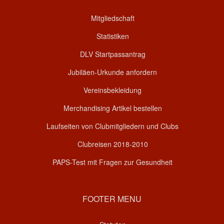
Mitgliedschaft
Statistiken
DLV Startpassantrag
Jubiläen-Urkunde anfordern
Vereinsbekleidung
Merchandising Artikel bestellen
Laufseiten von Clubmitgliedern und Clubs
Clubreisen 2018-2010
PAPS-Test mit Fragen zur Gesundheit
FOOTER MENU