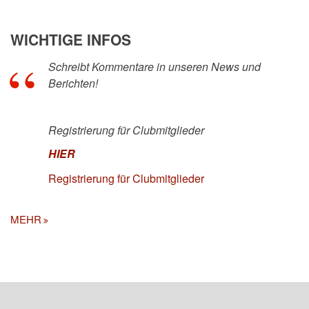
WICHTIGE INFOS
Schreibt Kommentare in unseren News und
Berichten!
Registrierung für Clubmitglieder
HIER
Registrierung für Clubmitglieder
MEHR