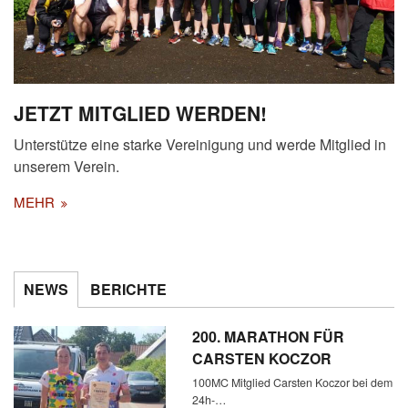
JETZT MITGLIED WERDEN!
Unterstütze eine starke Vereinigung und werde Mitglied in
unserem Verein.
MEHR
NEWS
BERICHTE
200. MARATHON FÜR
CARSTEN KOCZOR
100MC Mitglied Carsten Koczor bei dem
24h-…