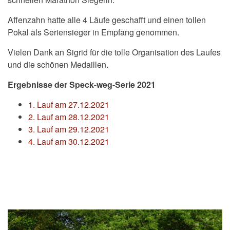
Affenzahn hatte alle 4 Läufe geschafft und einen tollen
Pokal als Seriensieger in Empfang genommen.
Vielen Dank an Sigrid für die tolle Organisation des Laufes
und die schönen Medaillen.
Ergebnisse der Speck-weg-Serie 2021
1. Lauf am 27.12.2021
2. Lauf am 28.12.2021
3. Lauf am 29.12.2021
4. Lauf am 30.12.2021