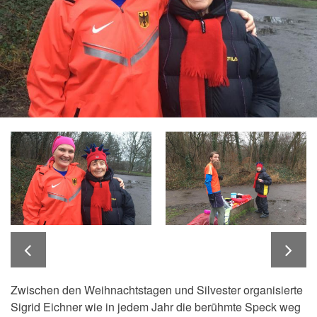
Zwischen den Weihnachtstagen und Silvester organisierte
Sigrid Eichner wie in jedem Jahr die berühmte Speck weg