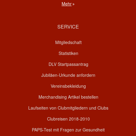
Mehr
SERVICE
Mitgliedschaft
Statistiken
DLV Startpassantrag
Jubiläen-Urkunde anfordern
Vereinsbekleidung
Merchandising Artikel bestellen
Laufseiten von Clubmitgliedern und Clubs
Clubreisen 2018-2010
PAPS-Test mit Fragen zur Gesundheit