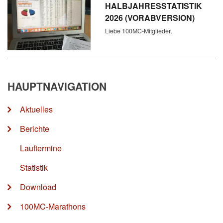
HALBJAHRESSTATISTIK
2026 (VORABVERSION)
Liebe 100MC-Mitglieder,
HAUPTNAVIGATION
Aktuelles
Berichte
Lauftermine
Statistik
Download
100MC-Marathons