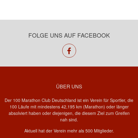
FOLGE UNS AUF FACEBOOK
facebook
ÜBER UNS
Der 100 Marathon Club Deutschland ist ein Verein für Sportler, die
100 Läufe mit mindestens 42,195 km (Marathon) oder länger
absolviert haben oder diejenigen, die diesem Ziel zum Greifen
nah sind.
Aktuell hat der Verein mehr als 500 Mitglieder.