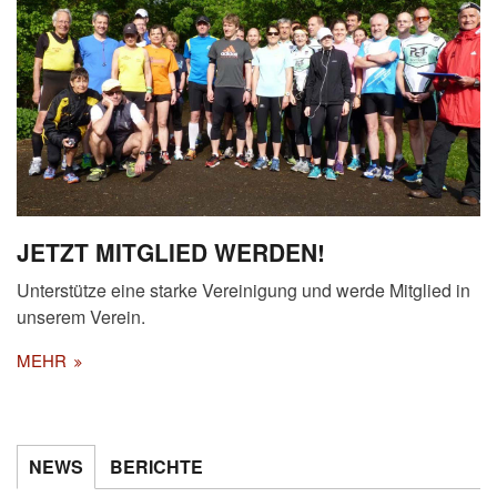
JETZT MITGLIED WERDEN!
Unterstütze eine starke Vereinigung und werde Mitglied in
unserem Verein.
MEHR
NEWS
BERICHTE