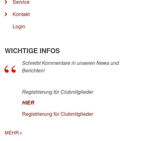
Service
Kontakt
Login
WICHTIGE INFOS
Schreibt Kommentare in unseren News und
Berichten!
Registrierung für Clubmitglieder
HIER
Registrierung für Clubmitglieder
MEHR