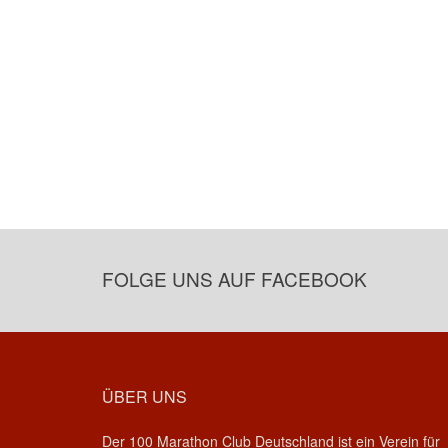
FOLGE UNS AUF FACEBOOK
ÜBER UNS
Der 100 Marathon Club Deutschland ist ein Verein für