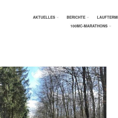
AKTUELLES
BERICHTE
LAUFTERM
100MC-MARATHONS