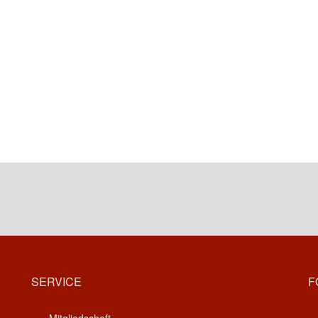
SERVICE
F