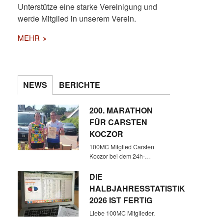
Unterstütze eine starke Vereinigung und
werde Mitglied in unserem Verein.
MEHR
NEWS
BERICHTE
200. MARATHON
FÜR CARSTEN
KOCZOR
100MC Mitglied Carsten
Koczor bei dem 24h-…
DIE
HALBJAHRESSTATISTIK
2026 IST FERTIG
Liebe 100MC Mitglieder,