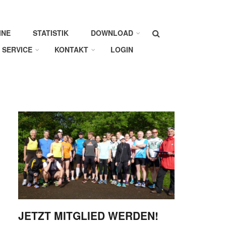
Suche
INE
STATISTIK
DOWNLOAD
SERVICE
KONTAKT
LOGIN
JETZT MITGLIED WERDEN!