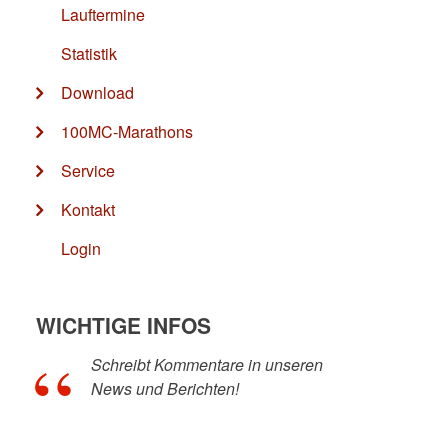
Lauftermine
Statistik
Download
100MC-Marathons
Service
Kontakt
Login
WICHTIGE INFOS
Schreibt Kommentare in unseren
News und Berichten!