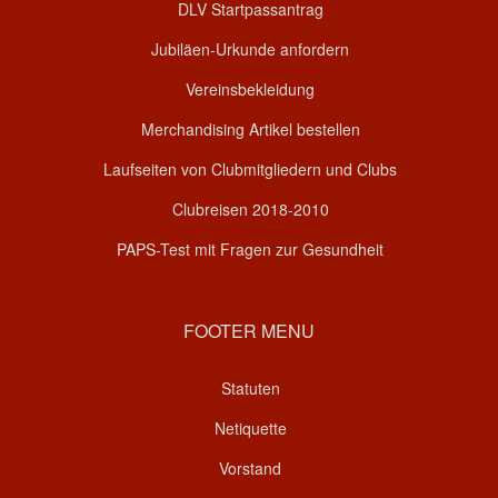
DLV Startpassantrag
Jubiläen-Urkunde anfordern
Vereinsbekleidung
Merchandising Artikel bestellen
Laufseiten von Clubmitgliedern und Clubs
Clubreisen 2018-2010
PAPS-Test mit Fragen zur Gesundheit
FOOTER MENU
Statuten
Netiquette
Vorstand