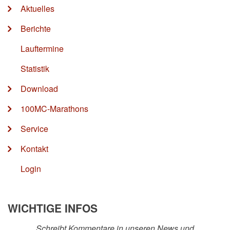
Aktuelles
Berichte
Lauftermine
Statistik
Download
100MC-Marathons
Service
Kontakt
Login
WICHTIGE INFOS
Schreibt Kommentare in unseren News und