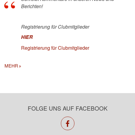
Berichten!
Registrierung für Clubmitglieder
HIER
Registrierung für Clubmitglieder
MEHR
FOLGE UNS AUF FACEBOOK
facebook