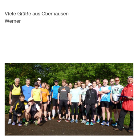
Viele Grüße aus Oberhausen
Werner