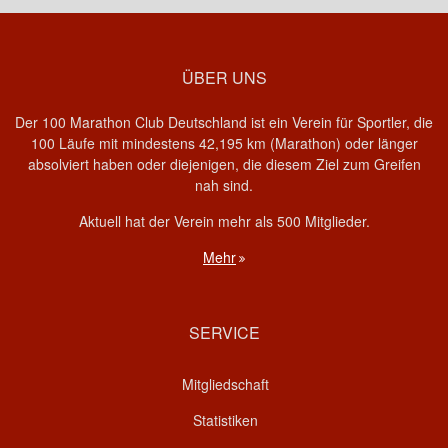
ÜBER UNS
Der 100 Marathon Club Deutschland ist ein Verein für Sportler, die
100 Läufe mit mindestens 42,195 km (Marathon) oder länger
absolviert haben oder diejenigen, die diesem Ziel zum Greifen
nah sind.
Aktuell hat der Verein mehr als 500 Mitglieder.
Mehr
SERVICE
Mitgliedschaft
Statistiken