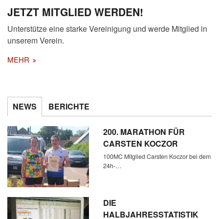
JETZT MITGLIED WERDEN!
Unterstütze eine starke Vereinigung und werde Mitglied in
unserem Verein.
MEHR
NEWS
BERICHTE
200. MARATHON FÜR
CARSTEN KOCZOR
100MC Mitglied Carsten Koczor bei dem
24h-…
DIE
HALBJAHRESSTATISTIK