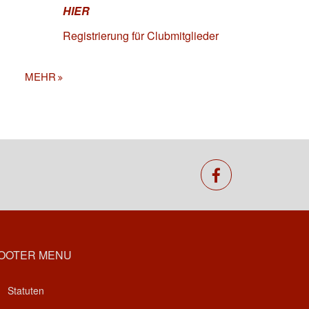
HIER
Registrierung für Clubmitglieder
MEHR
facebook
OOTER MENU
Statuten