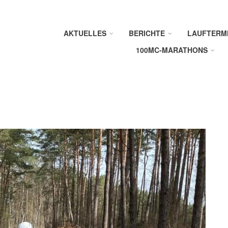
AKTUELLES
BERICHTE
LAUFTERM
100MC-MARATHONS