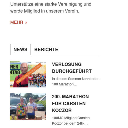
Unterstütze eine starke Vereinigung und
werde Mitglied in unserem Verein.
MEHR
NEWS
BERICHTE
VERLOSUNG
DURCHGEFÜHRT
In diesem Sommer konnte der
100 Marathon…
200. MARATHON
FÜR CARSTEN
KOCZOR
100MC Mitglied Carsten
Koczor bei dem 24h-…