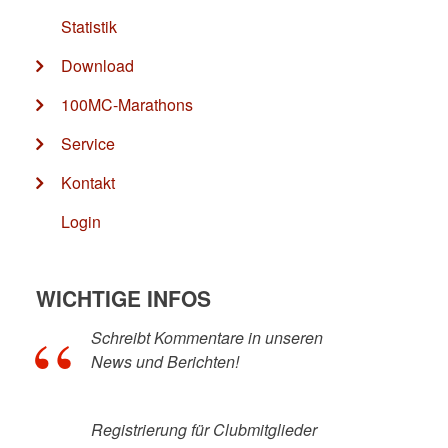
Statistik
Download
100MC-Marathons
Service
Kontakt
Login
WICHTIGE INFOS
Schreibt Kommentare in unseren
News und Berichten!
Registrierung für Clubmitglieder