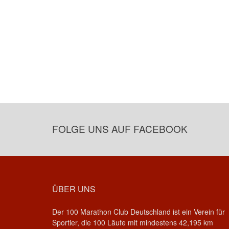
FOLGE UNS AUF FACEBOOK
ÜBER UNS
Der 100 Marathon Club Deutschland ist ein Verein für
Sportler, die 100 Läufe mit mindestens 42,195 km