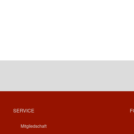
SERVICE
F
Mitgliedschaft