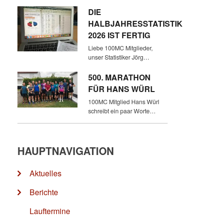
DIE
HALBJAHRESSTATISTIK
2026 IST FERTIG
Liebe 100MC Mitglieder,
unser Statistiker Jörg…
500. MARATHON
FÜR HANS WÜRL
100MC Mitglied Hans Würl
schreibt ein paar Worte…
HAUPTNAVIGATION
Aktuelles
Berichte
Lauftermine