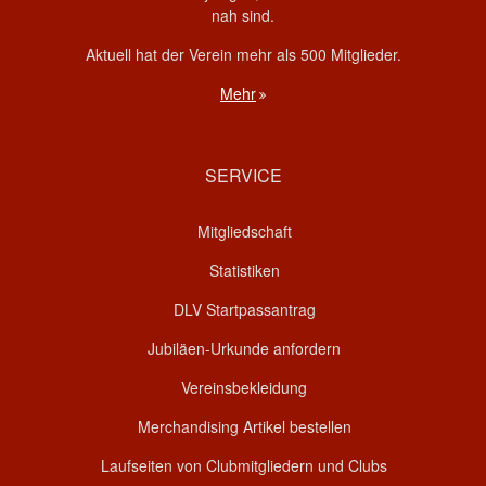
nah sind.
Aktuell hat der Verein mehr als 500 Mitglieder.
Mehr
SERVICE
Mitgliedschaft
Statistiken
DLV Startpassantrag
Jubiläen-Urkunde anfordern
Vereinsbekleidung
Merchandising Artikel bestellen
Laufseiten von Clubmitgliedern und Clubs