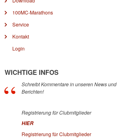
Download
100MC-Marathons
Service
Kontakt
Login
WICHTIGE INFOS
Schreibt Kommentare in unseren News und
Berichten!
Registrierung für Clubmitglieder
HIER
Registrierung für Clubmitglieder