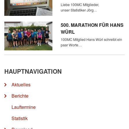
Liebe 100MC Mitglieder,
unser Statistiker Jörg…
500. MARATHON FÜR HANS
WÜRL
100MC Mitglied Hans Würl schreibt ein
paar Worte…
HAUPTNAVIGATION
Aktuelles
Berichte
Lauftermine
Statistik