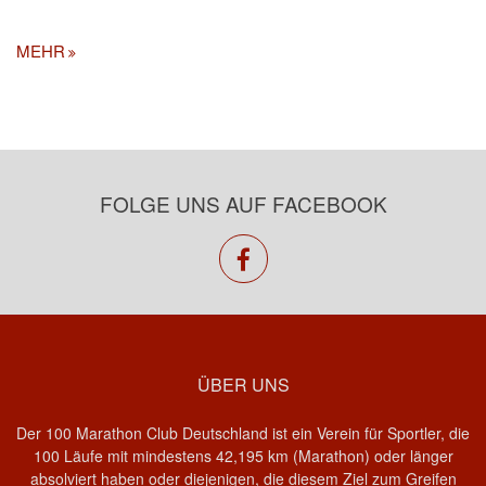
MEHR
FOLGE UNS AUF FACEBOOK
facebook
ÜBER UNS
Der 100 Marathon Club Deutschland ist ein Verein für Sportler, die
100 Läufe mit mindestens 42,195 km (Marathon) oder länger
absolviert haben oder diejenigen, die diesem Ziel zum Greifen