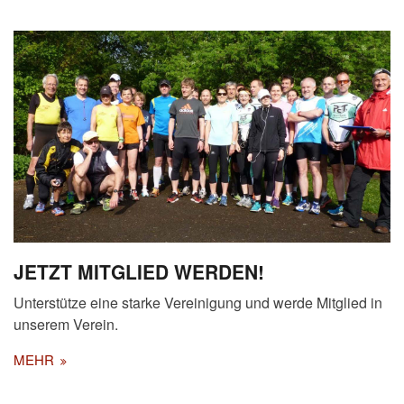
JETZT MITGLIED WERDEN!
Unterstütze eine starke Vereinigung und werde Mitglied in
unserem Verein.
MEHR