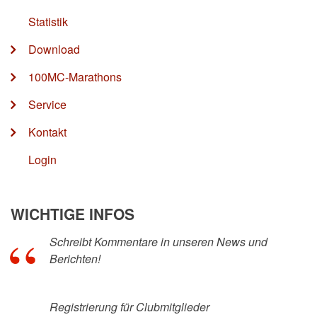
Statistik
Download
100MC-Marathons
Service
Kontakt
Login
WICHTIGE INFOS
Schreibt Kommentare in unseren News und
Berichten!
Registrierung für Clubmitglieder