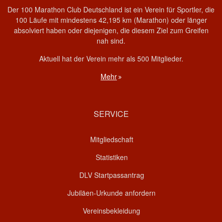
Der 100 Marathon Club Deutschland ist ein Verein für Sportler, die
100 Läufe mit mindestens 42,195 km (Marathon) oder länger
absolviert haben oder diejenigen, die diesem Ziel zum Greifen
nah sind.
Aktuell hat der Verein mehr als 500 Mitglieder.
Mehr
SERVICE
Mitgliedschaft
Statistiken
DLV Startpassantrag
Jubiläen-Urkunde anfordern
Vereinsbekleidung