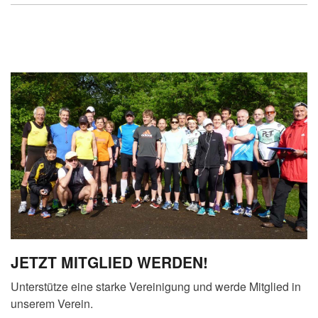
JETZT MITGLIED WERDEN!
Unterstütze eine starke Vereinigung und werde Mitglied in
unserem Verein.