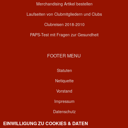
Merchandising Artikel bestellen
Laufseiten von Clubmitgliedern und Clubs
Clubreisen 2018-2010
PAPS-Test mit Fragen zur Gesundheit
FOOTER MENU
Statuten
Netiquette
Vorstand
Impressum
Datenschutz
Kontakt
EINWILLIGUNG ZU COOKIES & DATEN