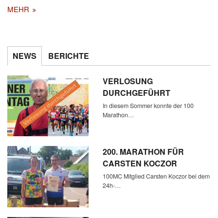
MEHR
NEWS
BERICHTE
VERLOSUNG
DURCHGEFÜHRT
In diesem Sommer konnte der 100
Marathon…
200. MARATHON FÜR
CARSTEN KOCZOR
100MC Mitglied Carsten Koczor bei dem
24h-…