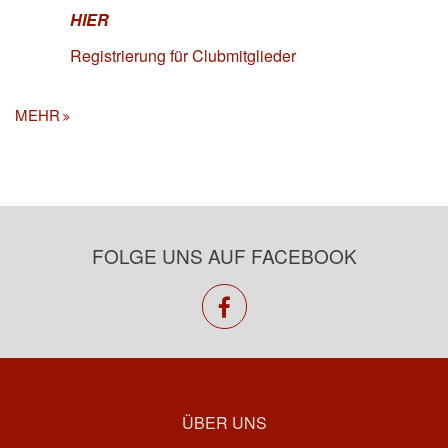
HIER
Registrierung für Clubmitglieder
MEHR
FOLGE UNS AUF FACEBOOK
facebook
ÜBER UNS