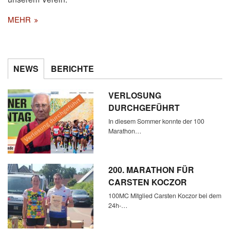
MEHR
NEWS
BERICHTE
VERLOSUNG
DURCHGEFÜHRT
In diesem Sommer konnte der 100
Marathon…
200. MARATHON FÜR
CARSTEN KOCZOR
100MC Mitglied Carsten Koczor bei dem
24h-…