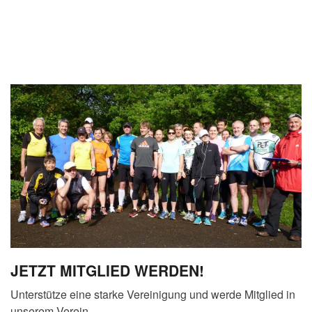
JETZT MITGLIED WERDEN!
Unterstütze eine starke Vereinigung und werde Mitglied in
unserem Verein.