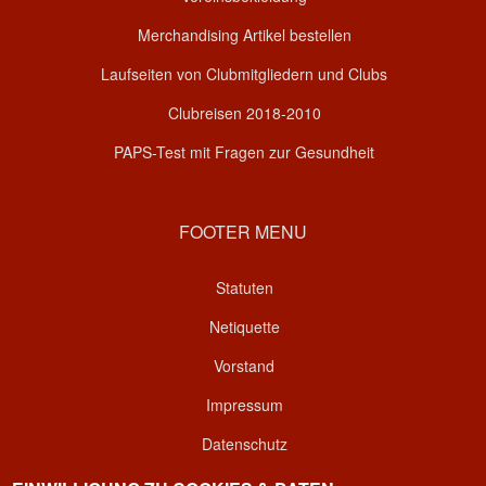
Merchandising Artikel bestellen
Laufseiten von Clubmitgliedern und Clubs
Clubreisen 2018-2010
PAPS-Test mit Fragen zur Gesundheit
FOOTER MENU
Statuten
Netiquette
Vorstand
Impressum
Datenschutz
Kontakt