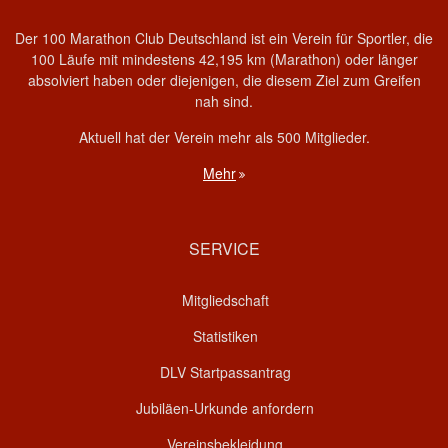
Der 100 Marathon Club Deutschland ist ein Verein für Sportler, die
100 Läufe mit mindestens 42,195 km (Marathon) oder länger
absolviert haben oder diejenigen, die diesem Ziel zum Greifen
nah sind.
Aktuell hat der Verein mehr als 500 Mitglieder.
Mehr
SERVICE
Mitgliedschaft
Statistiken
DLV Startpassantrag
Jubiläen-Urkunde anfordern
Vereinsbekleidung