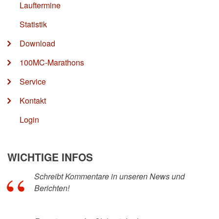
Lauftermine
Statistik
Download
100MC-Marathons
Service
Kontakt
Login
WICHTIGE INFOS
Schreibt Kommentare in unseren News und
Berichten!