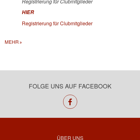
Registrierung für Clubmitglieder
HIER
Registrierung für Clubmitglieder
MEHR
FOLGE UNS AUF FACEBOOK
facebook
ÜBER UNS