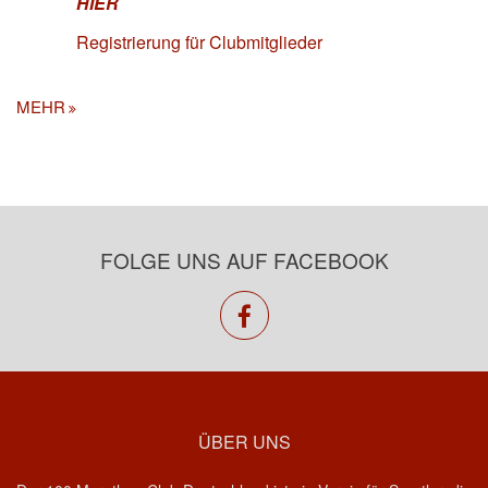
HIER
Registrierung für Clubmitglieder
MEHR
FOLGE UNS AUF FACEBOOK
facebook
ÜBER UNS