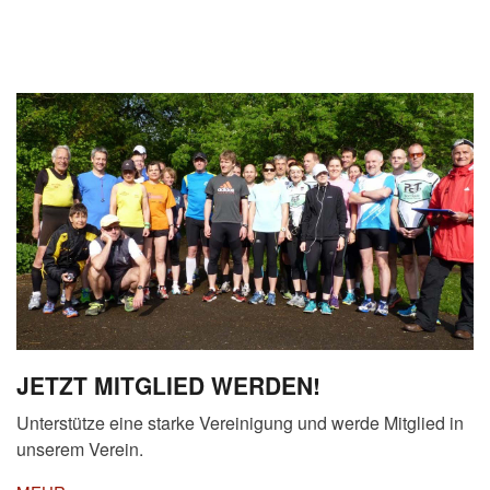
JETZT MITGLIED WERDEN!
Unterstütze eine starke Vereinigung und werde Mitglied in
unserem Verein.