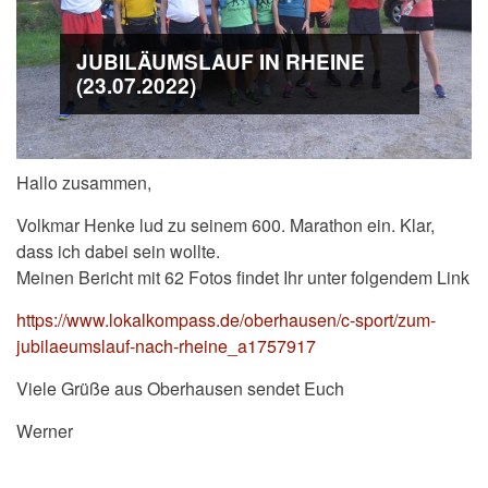
JUBILÄUMSLAUF IN RHEINE
(23.07.2022)
Hallo zusammen,
Volkmar Henke lud zu seinem 600. Marathon ein. Klar,
dass ich dabei sein wollte.
Meinen Bericht mit 62 Fotos findet Ihr unter folgendem Link
https://www.lokalkompass.de/oberhausen/c-sport/zum-
jubilaeumslauf-nach-rheine_a1757917
Viele Grüße aus Oberhausen sendet Euch
Werner