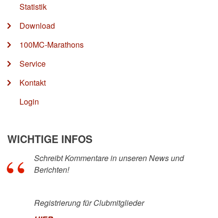
Statistik
Download
100MC-Marathons
Service
Kontakt
Login
WICHTIGE INFOS
Schreibt Kommentare in unseren News und
Berichten!
Registrierung für Clubmitglieder