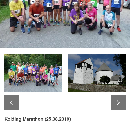
Kolding Marathon (25.08.2019)