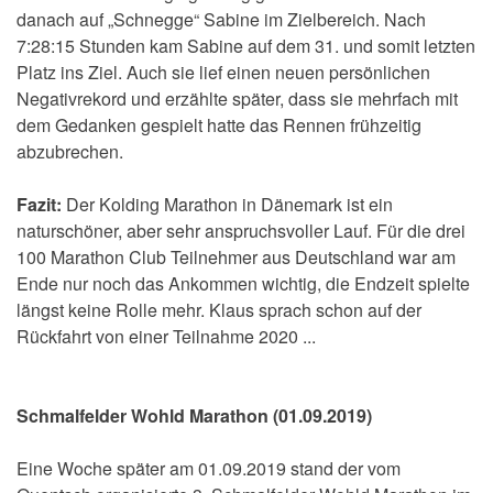
danach auf „Schnegge“ Sabine im Zielbereich. Nach
7:28:15 Stunden kam Sabine auf dem 31. und somit letzten
Platz ins Ziel. Auch sie lief einen neuen persönlichen
Negativrekord und erzählte später, dass sie mehrfach mit
dem Gedanken gespielt hatte das Rennen frühzeitig
abzubrechen.
Fazit:
Der Kolding Marathon in Dänemark ist ein
naturschöner, aber sehr anspruchsvoller Lauf. Für die drei
100 Marathon Club Teilnehmer aus Deutschland war am
Ende nur noch das Ankommen wichtig, die Endzeit spielte
längst keine Rolle mehr. Klaus sprach schon auf der
Rückfahrt von einer Teilnahme 2020 ...
Schmalfelder Wohld Marathon (01.09.2019)
Eine Woche später am 01.09.2019 stand der vom