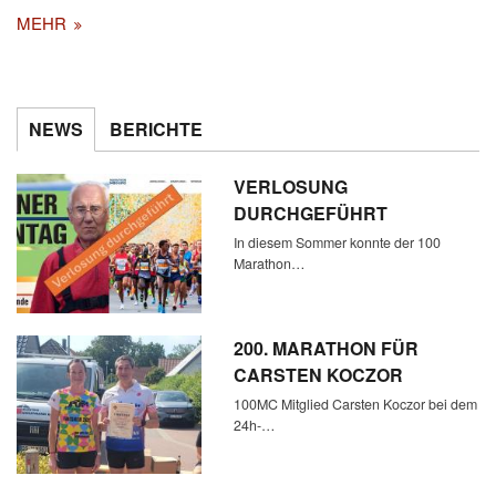
MEHR
NEWS
BERICHTE
VERLOSUNG
DURCHGEFÜHRT
In diesem Sommer konnte der 100
Marathon…
200. MARATHON FÜR
CARSTEN KOCZOR
100MC Mitglied Carsten Koczor bei dem
24h-…