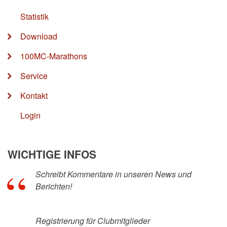
Statistik
Download
100MC-Marathons
Service
Kontakt
Login
WICHTIGE INFOS
Schreibt Kommentare in unseren News und
Berichten!
Registrierung für Clubmitglieder