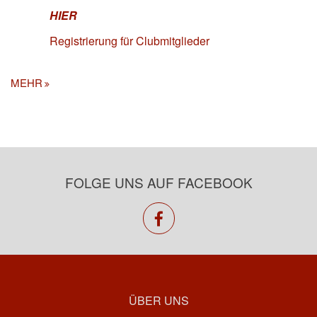
HIER
Registrierung für Clubmitglieder
MEHR
FOLGE UNS AUF FACEBOOK
facebook
ÜBER UNS