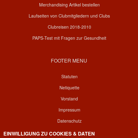
Merchandising Artikel bestellen
Laufseiten von Clubmitgliedern und Clubs
Clubreisen 2018-2010
PAPS-Test mit Fragen zur Gesundheit
FOOTER MENU
Statuten
Netiquette
Vorstand
Impressum
Datenschutz
Kontakt
EINWILLIGUNG ZU COOKIES & DATEN