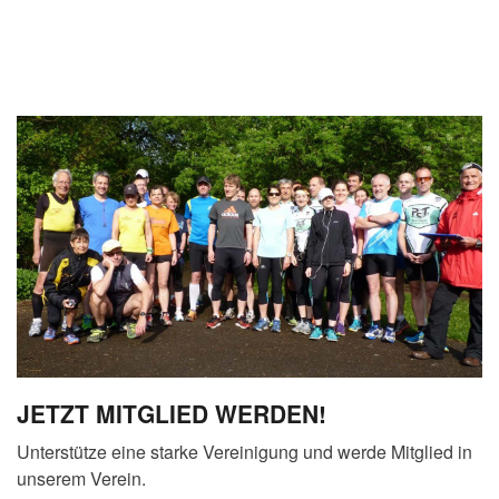
JETZT MITGLIED WERDEN!
Unterstütze eine starke Vereinigung und werde Mitglied in
unserem Verein.