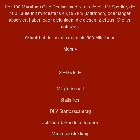
Der 100 Marathon Club Deutschland ist ein Verein für Sportler, die
100 Läufe mit mindestens 42,195 km (Marathon) oder länger
absolviert haben oder diejenigen, die diesem Ziel zum Greifen
nah sind.
Aktuell hat der Verein mehr als 500 Mitglieder.
Mehr
SERVICE
Mitgliedschaft
Statistiken
DLV Startpassantrag
Jubiläen-Urkunde anfordern
Vereinsbekleidung