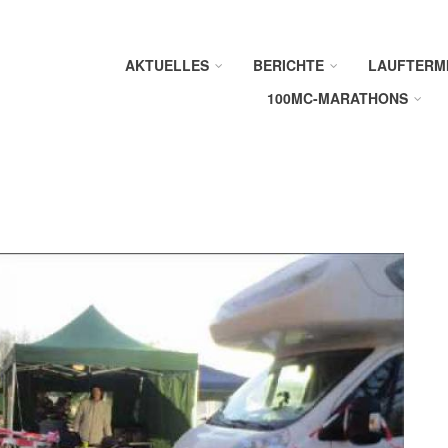
AKTUELLES
BERICHTE
LAUFTERM
100MC-MARATHONS