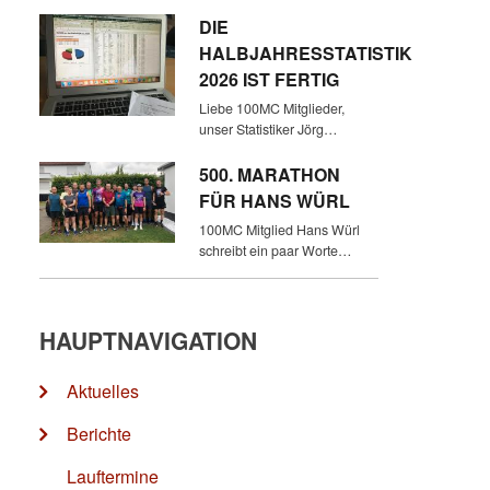
DIE
HALBJAHRESSTATISTIK
2026 IST FERTIG
Liebe 100MC Mitglieder,
unser Statistiker Jörg…
500. MARATHON
FÜR HANS WÜRL
100MC Mitglied Hans Würl
schreibt ein paar Worte…
HAUPTNAVIGATION
Aktuelles
Berichte
Lauftermine