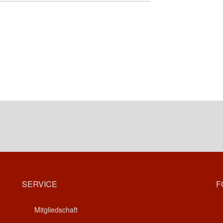
SERVICE
F
Mitgliedschaft