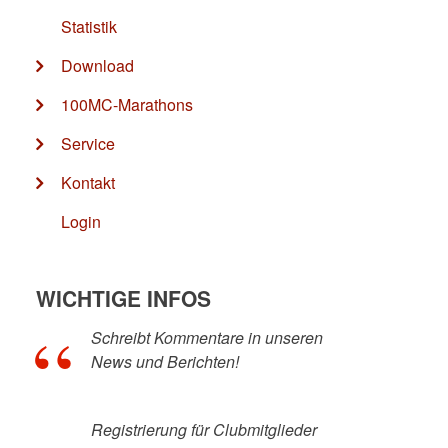
Statistik
Download
100MC-Marathons
Service
Kontakt
Login
WICHTIGE INFOS
Schreibt Kommentare in unseren
News und Berichten!
Registrierung für Clubmitglieder