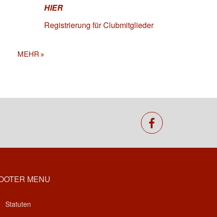
HIER
Registrierung für Clubmitglieder
MEHR
facebook
OOTER MENU
Statuten