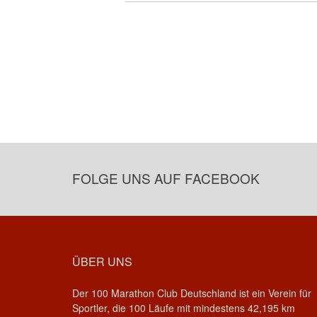
FOLGE UNS AUF FACEBOOK
ÜBER UNS
Der 100 Marathon Club Deutschland ist ein Verein für
Sportler, die 100 Läufe mit mindestens 42,195 km