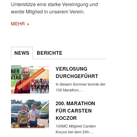
Unterstütze eine starke Vereinigung und
werde Mitglied in unserem Verein.
MEHR
NEWS
BERICHTE
VERLOSUNG
DURCHGEFÜHRT
In diesem Sommer konnte der
100 Marathon…
200. MARATHON
FÜR CARSTEN
KOCZOR
100MC Mitglied Carsten
Koczor bei dem 24h-…