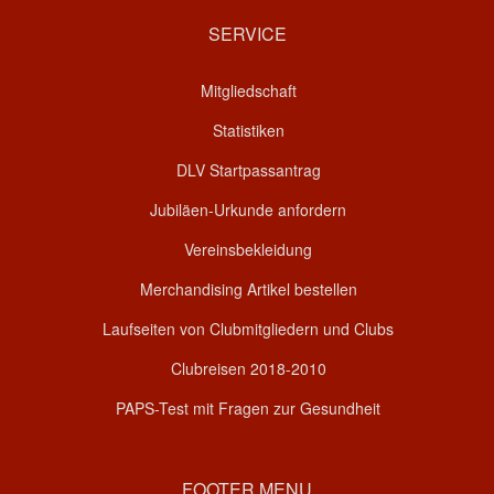
SERVICE
Mitgliedschaft
Statistiken
DLV Startpassantrag
Jubiläen-Urkunde anfordern
Vereinsbekleidung
Merchandising Artikel bestellen
Laufseiten von Clubmitgliedern und Clubs
Clubreisen 2018-2010
PAPS-Test mit Fragen zur Gesundheit
FOOTER MENU