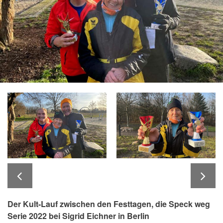
Der Kult-Lauf zwischen den Festtagen, die Speck weg
Serie 2022 bei Sigrid Eichner in Berlin