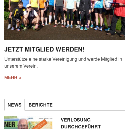
JETZT MITGLIED WERDEN!
Unterstütze eine starke Vereinigung und werde Mitglied in
unserem Verein.
MEHR
NEWS
BERICHTE
VERLOSUNG
DURCHGEFÜHRT