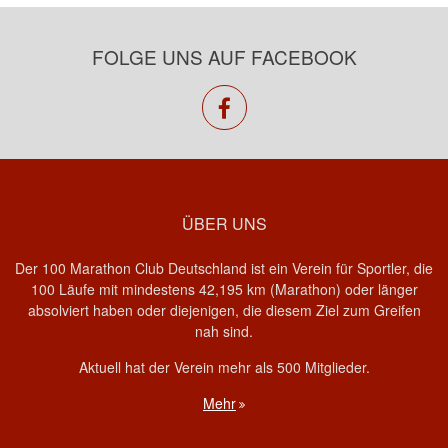
FOLGE UNS AUF FACEBOOK
facebook
ÜBER UNS
Der 100 Marathon Club Deutschland ist ein Verein für Sportler, die
100 Läufe mit mindestens 42,195 km (Marathon) oder länger
absolviert haben oder diejenigen, die diesem Ziel zum Greifen
nah sind.
Aktuell hat der Verein mehr als 500 Mitglieder.
Mehr