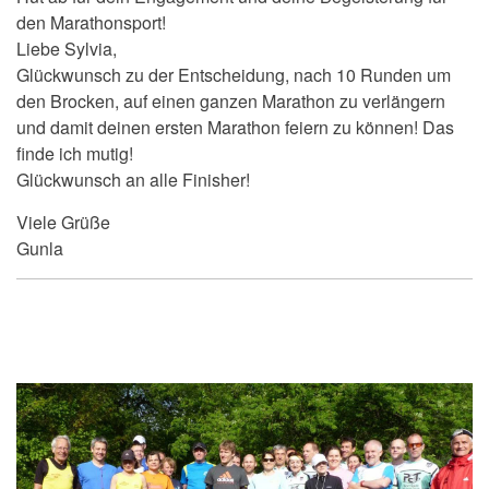
den Marathonsport!
Liebe Sylvia,
Glückwunsch zu der Entscheidung, nach 10 Runden um
den Brocken, auf einen ganzen Marathon zu verlängern
und damit deinen ersten Marathon feiern zu können! Das
finde ich mutig!
Glückwunsch an alle Finisher!
Viele Grüße
Gunla