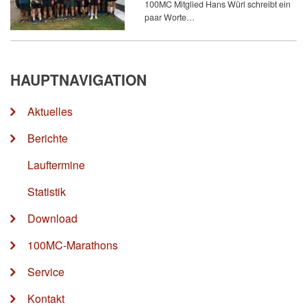
100MC Mitglied Hans Würl schreibt ein
paar Worte…
HAUPTNAVIGATION
Aktuelles
Berichte
Lauftermine
Statistik
Download
100MC-Marathons
Service
Kontakt