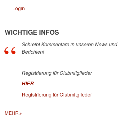
Login
WICHTIGE INFOS
Schreibt Kommentare in unseren News und
Berichten!
Registrierung für Clubmitglieder
HIER
Registrierung für Clubmitglieder
MEHR