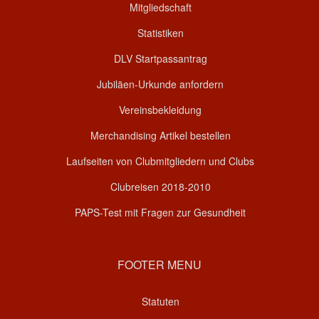
Mitgliedschaft
Statistiken
DLV Startpassantrag
Jubiläen-Urkunde anfordern
Vereinsbekleidung
Merchandising Artikel bestellen
Laufseiten von Clubmitgliedern und Clubs
Clubreisen 2018-2010
PAPS-Test mit Fragen zur Gesundheit
FOOTER MENU
Statuten