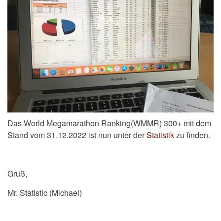
Das World Megamarathon Ranking(WMMR) 300+ mit dem
Stand vom 31.12.2022 ist nun unter der
Statistik
zu finden.
Gruß,
Mr. Statistic (Michael)