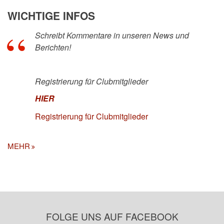
WICHTIGE INFOS
Schreibt Kommentare in unseren News und
Berichten!
Registrierung für Clubmitglieder
HIER
Registrierung für Clubmitglieder
MEHR
FOLGE UNS AUF FACEBOOK