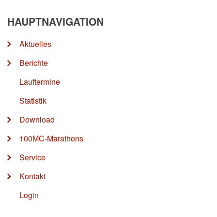
HAUPTNAVIGATION
Aktuelles
Berichte
Lauftermine
Statistik
Download
100MC-Marathons
Service
Kontakt
Login