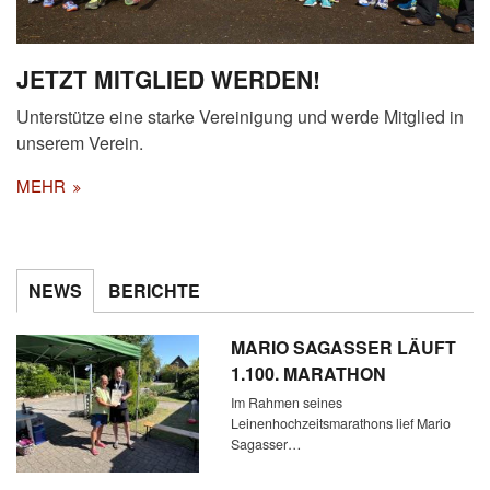
JETZT MITGLIED WERDEN!
Unterstütze eine starke Vereinigung und werde Mitglied in
unserem Verein.
MEHR
NEWS
BERICHTE
MARIO SAGASSER LÄUFT
1.100. MARATHON
Im Rahmen seines
Leinenhochzeitsmarathons lief Mario
Sagasser…