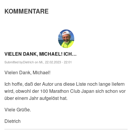
KOMMENTARE
VIELEN DANK, MICHAEL! ICH…
Submitted by
Dietrich
on Mi., 22.02.2023 - 22:01
Vielen Dank, Michael!
Ich hoffe, daß der Autor uns diese Liste noch lange liefern
wird, obwohl der 100 Marathon Club Japan sich schon vor
über einem Jahr aufgelöst hat.
Viele Grüße.
Dietrich