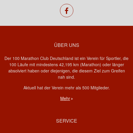
facebook
ÜBER UNS
Der 100 Marathon Club Deutschland ist ein Verein für Sportler, die
100 Läufe mit mindestens 42,195 km (Marathon) oder länger
absolviert haben oder diejenigen, die diesem Ziel zum Greifen
nah sind.
Aktuell hat der Verein mehr als 500 Mitglieder.
Mehr
SERVICE