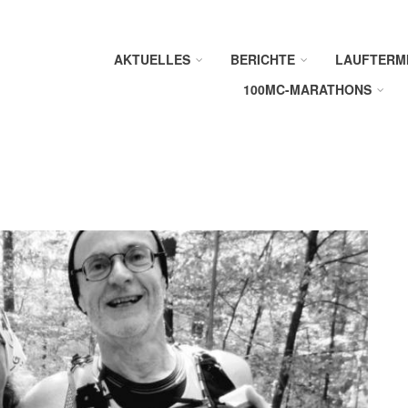
AKTUELLES
BERICHTE
LAUFTERM
100MC-MARATHONS