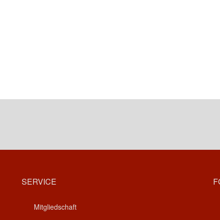
SERVICE
F
Mitgliedschaft