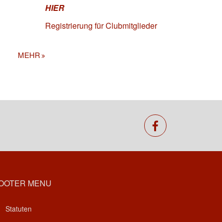
HIER
Registrierung für Clubmitglieder
MEHR
facebook
OOTER MENU
Statuten