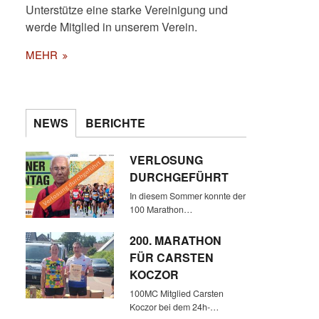
Unterstütze eine starke Vereinigung und
werde Mitglied in unserem Verein.
MEHR
NEWS
BERICHTE
VERLOSUNG
DURCHGEFÜHRT
In diesem Sommer konnte der
100 Marathon…
200. MARATHON
FÜR CARSTEN
KOCZOR
100MC Mitglied Carsten
Koczor bei dem 24h-…