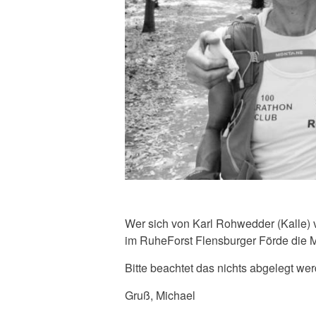
Wer sich von Karl Rohwedder (Kalle)
im RuheForst Flensburger Förde die M
Bitte beachtet das nichts abgelegt wer
Gruß, Michael