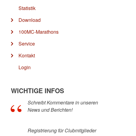
Statistik
Download
100MC-Marathons
Service
Kontakt
Login
WICHTIGE INFOS
Schreibt Kommentare in unseren
News und Berichten!
Registrierung für Clubmitglieder