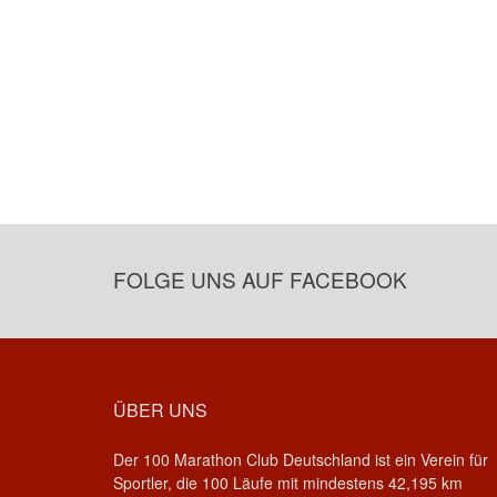
FOLGE UNS AUF FACEBOOK
ÜBER UNS
Der 100 Marathon Club Deutschland ist ein Verein für
Sportler, die 100 Läufe mit mindestens 42,195 km