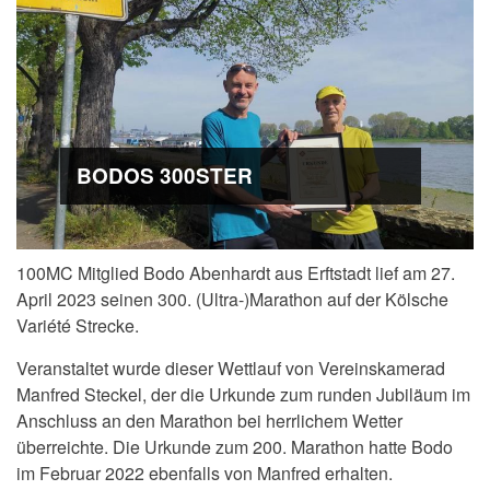
BODOS 300STER
100MC Mitglied Bodo Abenhardt aus Erftstadt lief am 27.
April 2023 seinen 300. (Ultra-)Marathon auf der Kölsche
Variété Strecke.
Veranstaltet wurde dieser Wettlauf von Vereinskamerad
Manfred Steckel, der die Urkunde zum runden Jubiläum im
Anschluss an den Marathon bei herrlichem Wetter
überreichte. Die Urkunde zum 200. Marathon hatte Bodo
im Februar 2022 ebenfalls von Manfred erhalten.