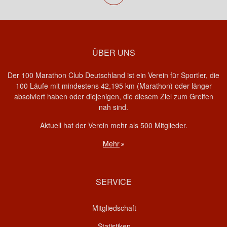
ÜBER UNS
Der 100 Marathon Club Deutschland ist ein Verein für Sportler, die
100 Läufe mit mindestens 42,195 km (Marathon) oder länger
absolviert haben oder diejenigen, die diesem Ziel zum Greifen
nah sind.
Aktuell hat der Verein mehr als 500 Mitglieder.
Mehr
SERVICE
Mitgliedschaft
Statistiken