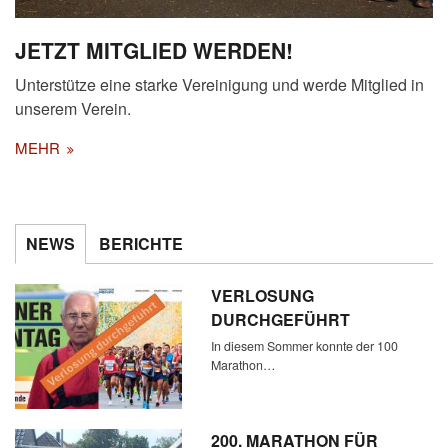
JETZT MITGLIED WERDEN!
Unterstütze eine starke Vereinigung und werde Mitglied in
unserem Verein.
MEHR
NEWS
BERICHTE
VERLOSUNG
DURCHGEFÜHRT
In diesem Sommer konnte der 100
Marathon…
200. MARATHON FÜR