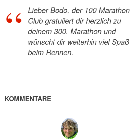
Lieber Bodo, der 100 Marathon
Club gratuliert dir herzlich zu
deinem 300. Marathon und
wünscht dir weiterhin viel Spaß
beim Rennen.
KOMMENTARE