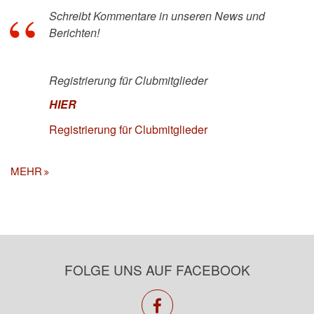
Schreibt Kommentare in unseren News und
Berichten!
Registrierung für Clubmitglieder
HIER
Registrierung für Clubmitglieder
MEHR
FOLGE UNS AUF FACEBOOK
facebook