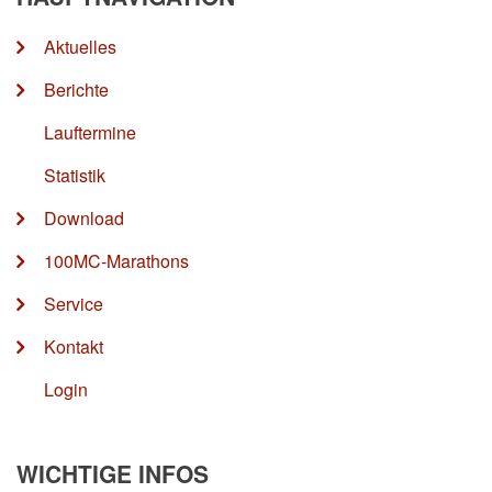
Aktuelles
Berichte
Lauftermine
Statistik
Download
100MC-Marathons
Service
Kontakt
Login
WICHTIGE INFOS