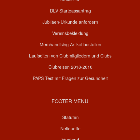
DLV Startpassantrag
Jubiläen-Urkunde anfordern
Vereinsbekleidung
Merchandising Artikel bestellen
Laufseiten von Clubmitgliedern und Clubs
Clubreisen 2018-2010
PAPS-Test mit Fragen zur Gesundheit
FOOTER MENU
Statuten
Netiquette
Vorstand