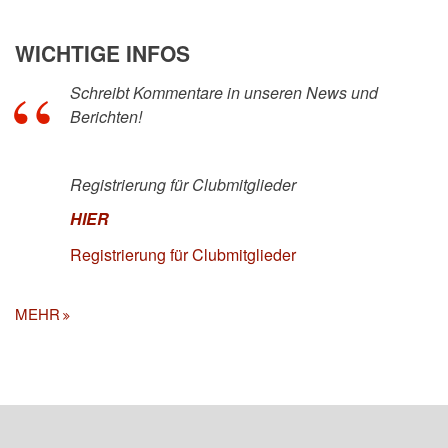
WICHTIGE INFOS
Schreibt Kommentare in unseren News und
Berichten!
Registrierung für Clubmitglieder
HIER
Registrierung für Clubmitglieder
MEHR