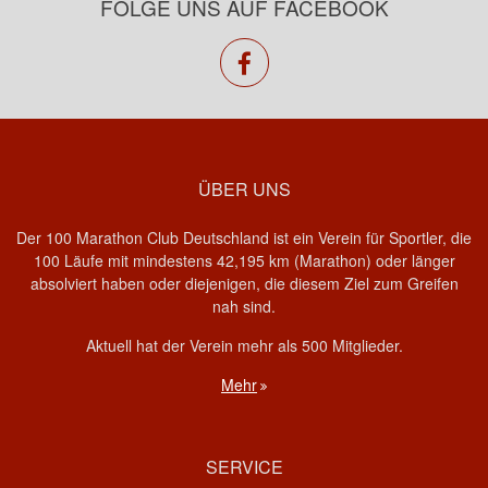
FOLGE UNS AUF FACEBOOK
facebook
ÜBER UNS
Der 100 Marathon Club Deutschland ist ein Verein für Sportler, die
100 Läufe mit mindestens 42,195 km (Marathon) oder länger
absolviert haben oder diejenigen, die diesem Ziel zum Greifen
nah sind.
Aktuell hat der Verein mehr als 500 Mitglieder.
Mehr
SERVICE