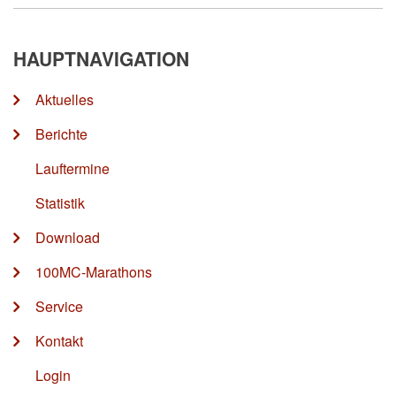
HAUPTNAVIGATION
Aktuelles
Berichte
Lauftermine
Statistik
Download
100MC-Marathons
Service
Kontakt
Login