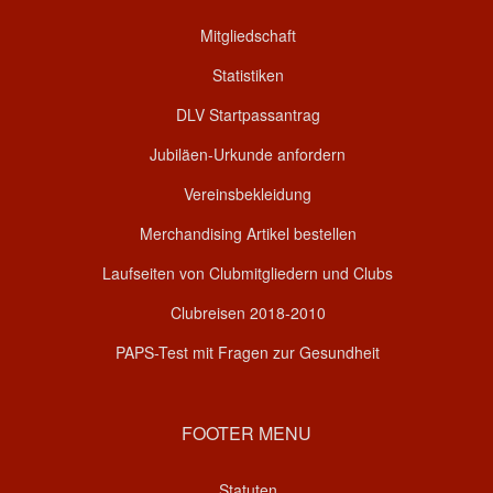
Mitgliedschaft
Statistiken
DLV Startpassantrag
Jubiläen-Urkunde anfordern
Vereinsbekleidung
Merchandising Artikel bestellen
Laufseiten von Clubmitgliedern und Clubs
Clubreisen 2018-2010
PAPS-Test mit Fragen zur Gesundheit
FOOTER MENU
Statuten