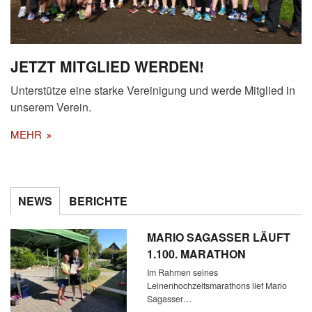
JETZT MITGLIED WERDEN!
Unterstütze eine starke Vereinigung und werde Mitglied in
unserem Verein.
MEHR
NEWS
BERICHTE
MARIO SAGASSER LÄUFT
1.100. MARATHON
Im Rahmen seines
Leinenhochzeitsmarathons lief Mario
Sagasser…