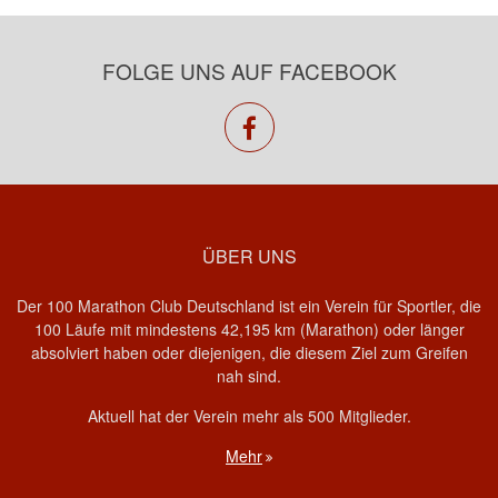
FOLGE UNS AUF FACEBOOK
facebook
ÜBER UNS
Der 100 Marathon Club Deutschland ist ein Verein für Sportler, die
100 Läufe mit mindestens 42,195 km (Marathon) oder länger
absolviert haben oder diejenigen, die diesem Ziel zum Greifen
nah sind.
Aktuell hat der Verein mehr als 500 Mitglieder.
Mehr