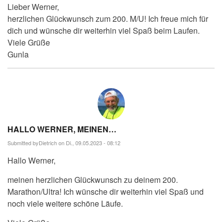
Lieber Werner,
herzlichen Glückwunsch zum 200. M/U! Ich freue mich für
dich und wünsche dir weiterhin viel Spaß beim Laufen.
Viele Grüße
Gunla
HALLO WERNER, MEINEN…
Submitted by
Dietrich
on Di., 09.05.2023 - 08:12
Hallo Werner,
meinen herzlichen Glückwunsch zu deinem 200.
Marathon/Ultra! Ich wünsche dir weiterhin viel Spaß und
noch viele weitere schöne Läufe.