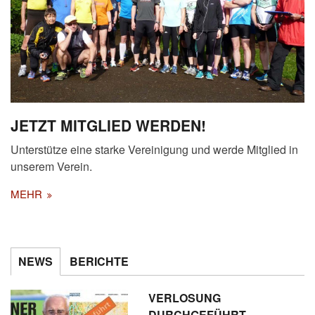
JETZT MITGLIED WERDEN!
Unterstütze eine starke Vereinigung und werde Mitglied in
unserem Verein.
MEHR
NEWS
BERICHTE
VERLOSUNG
DURCHGEFÜHRT