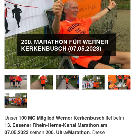
200. MARATHON FÜR WERNER
KERKENBUSCH (07.05.2023)
Unser
100 MC Mitglied Werner Kerkenbusch
lief beim
13. Essener Rhein-Herne-Kanal Marathon am
07.05.2023
seinen
200. Ultra/Marathon
. Diese