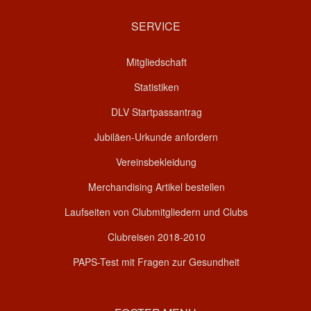
SERVICE
Mitgliedschaft
Statistiken
DLV Startpassantrag
Jubiläen-Urkunde anfordern
Vereinsbekleidung
Merchandising Artikel bestellen
Laufseiten von Clubmitgliedern und Clubs
Clubreisen 2018-2010
PAPS-Test mit Fragen zur Gesundheit