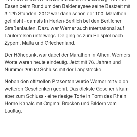
Essen beim Rund um den Baldeneysee seine Bestzeit mit
3:12h Stunden. 2012 war dann schon der 100. Marathon
gefinisht - damals in Herten-Bertlich bei den Bertlicher
Straßenläufen. Dazu war Werner auch international auf
Läuferreisen unterwegs. Da ging es zum Beispiel nach
Zypern, Malta und Griechenland.
Der Höhepunkt war dabei der Marathon in Athen. Werners
Worte waren heute eindeutig. Jetzt mit 76. Jahren und
Nummer 200 ist Schluss mit der Langstrecke.
Neben den offiziellen Präsenten wurde Werner mit vielen
weiteren Geschenken geehrt. Das dickste Geschenk kam
aber zum Schluss - eine riesige Torte in Form des Rhein
Herne Kanals mit Original Brücken und Bildern vom
Lauftag.