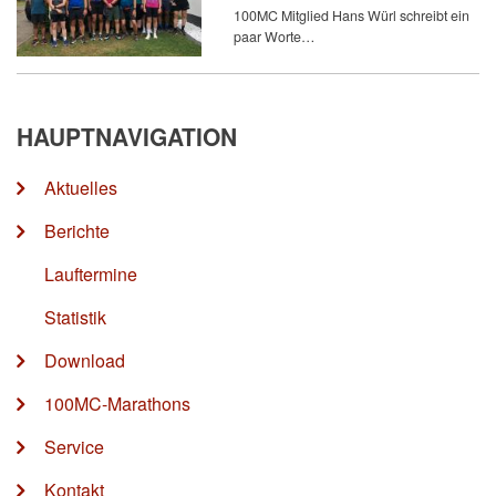
100MC Mitglied Hans Würl schreibt ein
paar Worte…
HAUPTNAVIGATION
Aktuelles
Berichte
Lauftermine
Statistik
Download
100MC-Marathons
Service
Kontakt