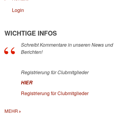
Login
WICHTIGE INFOS
Schreibt Kommentare in unseren News und
Berichten!
Registrierung für Clubmitglieder
HIER
Registrierung für Clubmitglieder
MEHR