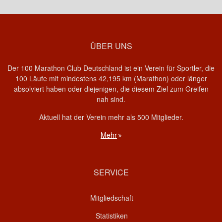
ÜBER UNS
Der 100 Marathon Club Deutschland ist ein Verein für Sportler, die
100 Läufe mit mindestens 42,195 km (Marathon) oder länger
absolviert haben oder diejenigen, die diesem Ziel zum Greifen
nah sind.
Aktuell hat der Verein mehr als 500 Mitglieder.
Mehr
SERVICE
Mitgliedschaft
Statistiken