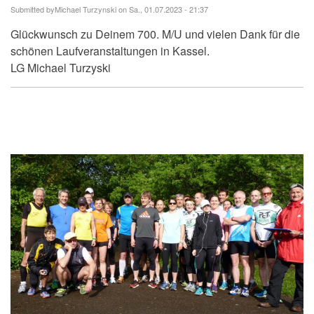
Submitted by
Michael Turzynski
on Sa., 01.07.2023 - 21:37
Glückwunsch zu Deinem 700. M/U und vielen Dank für die
schönen Laufveranstaltungen in Kassel.
LG Michael Turzyski