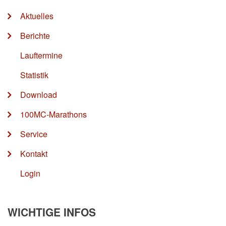
Aktuelles
Berichte
Lauftermine
Statistik
Download
100MC-Marathons
Service
Kontakt
Login
WICHTIGE INFOS