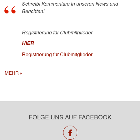
Schreibt Kommentare in unseren News und
Berichten!
Registrierung für Clubmitglieder
HIER
Registrierung für Clubmitglieder
MEHR
FOLGE UNS AUF FACEBOOK
facebook