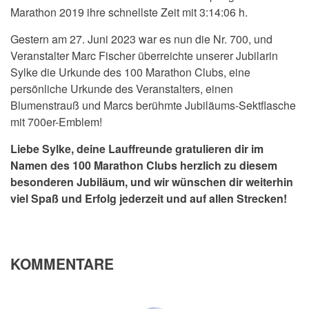
Marathon 2019 ihre schnellste Zeit mit 3:14:06 h.
Gestern am 27. Juni 2023 war es nun die Nr. 700, und
Veranstalter Marc Fischer überreichte unserer Jubilarin
Sylke die Urkunde des 100 Marathon Clubs, eine
persönliche Urkunde des Veranstalters, einen
Blumenstrauß und Marcs berühmte Jubiläums-Sektflasche
mit 700er-Emblem!
Liebe Sylke, deine Lauffreunde gratulieren dir im
Namen des 100 Marathon Clubs herzlich zu diesem
besonderen Jubiläum, und wir wünschen dir weiterhin
viel Spaß und Erfolg jederzeit und auf allen Strecken!
KOMMENTARE