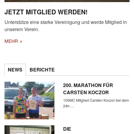
JETZT MITGLIED WERDEN!
Unterstütze eine starke Vereinigung und werde Mitglied in
unserem Verein.
MEHR
NEWS
BERICHTE
200. MARATHON FÜR
CARSTEN KOCZOR
100MC Mitglied Carsten Koczor bei dem
24h-…
DIE