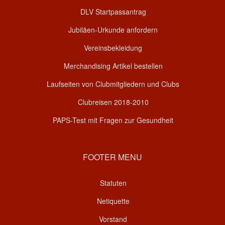
DLV Startpassantrag
Jubiläen-Urkunde anfordern
Vereinsbekleidung
Merchandising Artikel bestellen
Laufseiten von Clubmitgliedern und Clubs
Clubreisen 2018-2010
PAPS-Test mit Fragen zur Gesundheit
FOOTER MENU
Statuten
Netiquette
Vorstand