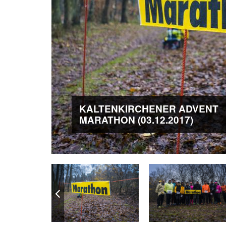
KALTENKIRCHENER ADVENT
MARATHON (03.12.2017)