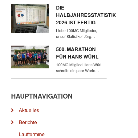
DIE
HALBJAHRESSTATISTIK
2026 IST FERTIG
Liebe 100MC Mitglieder,
unser Statistiker Jörg…
500. MARATHON
FÜR HANS WÜRL
100MC Mitglied Hans Würl
schreibt ein paar Worte…
HAUPTNAVIGATION
Aktuelles
Berichte
Lauftermine