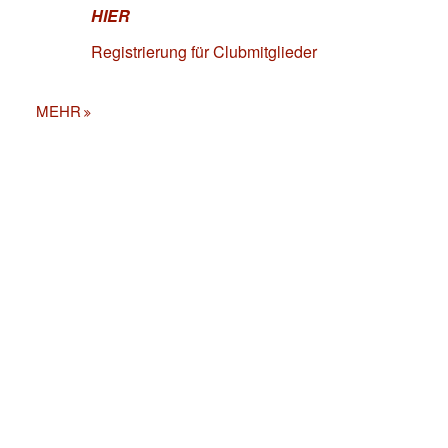
HIER
Registrierung für Clubmitglieder
MEHR