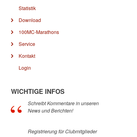
Statistik
Download
100MC-Marathons
Service
Kontakt
Login
WICHTIGE INFOS
Schreibt Kommentare in unseren
News und Berichten!
Registrierung für Clubmitglieder