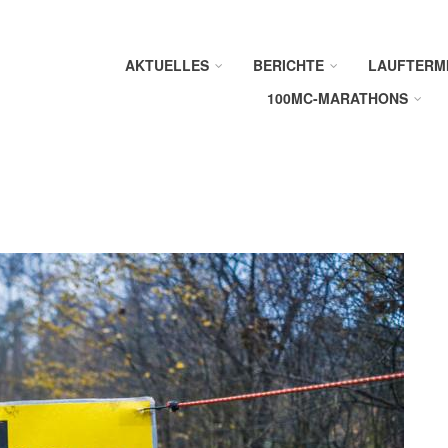
AKTUELLES
BERICHTE
LAUFTERM
100MC-MARATHONS