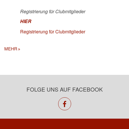
Registrierung für Clubmitglieder
HIER
Registrierung für Clubmitglieder
MEHR
FOLGE UNS AUF FACEBOOK
facebook