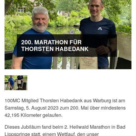
200. MARATHON FÜR
THORSTEN HABEDANK
100MC Mitglied Thorsten Habedank aus Warburg ist am
Samstag, 5. August 2023 zum 200. Mal über mindestens
42,195 Kilometer gelaufen.
Dieses Jubiläum fand beim
2. Heilwald Marathon in Bad
Lippspringe statt, einem Wettlauf, den unser