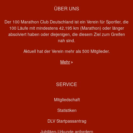
ÜBER UNS
Der 100 Marathon Club Deutschland ist ein Verein für Sportler, die
100 Läufe mit mindestens 42,195 km (Marathon) oder länger
absolviert haben oder diejenigen, die diesem Ziel zum Greifen
nah sind.
Aktuell hat der Verein mehr als 500 Mitglieder.
Mehr
SERVICE
Mitgliedschaft
Statistiken
DLV Startpassantrag
Jubiläen-Urkunde anfordern