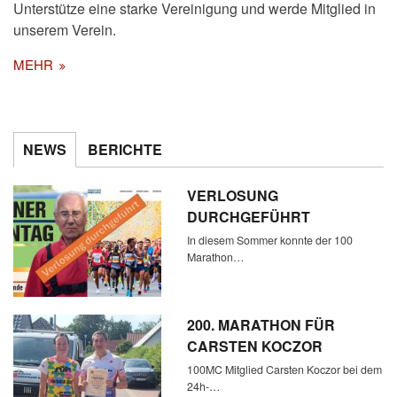
Unterstütze eine starke Vereinigung und werde Mitglied in
unserem Verein.
MEHR
NEWS
BERICHTE
VERLOSUNG
DURCHGEFÜHRT
In diesem Sommer konnte der 100
Marathon…
200. MARATHON FÜR
CARSTEN KOCZOR
100MC Mitglied Carsten Koczor bei dem
24h-…