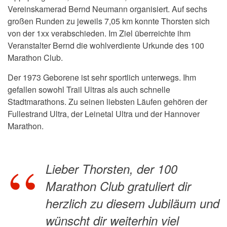
Vereinskamerad Bernd Neumann organisiert. Auf
sechs
großen Runden zu jeweils 7,05 km konnte Thorsten sich
von der 1xx verabschieden. Im Ziel überreichte ihm
Veranstalter Bernd die wohlverdiente Urkunde des 100
Marathon Club.
Der 1973 Geborene ist sehr sportlich unterwegs. Ihm
gefallen sowohl Trail Ultras als auch schnelle
Stadtmarathons. Zu seinen liebsten Läufen gehören der
Fullestrand Ultra, der Leinetal Ultra und der Hannover
Marathon.
Lieber Thorsten, der 100
Marathon Club gratuliert dir
herzlich zu diesem Jubiläum und
wünscht dir weiterhin viel