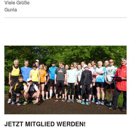
Viele Grüße
Gunla
JETZT MITGLIED WERDEN!