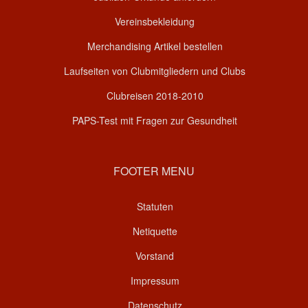
Vereinsbekleidung
Merchandising Artikel bestellen
Laufseiten von Clubmitgliedern und Clubs
Clubreisen 2018-2010
PAPS-Test mit Fragen zur Gesundheit
FOOTER MENU
Statuten
Netiquette
Vorstand
Impressum
Datenschutz