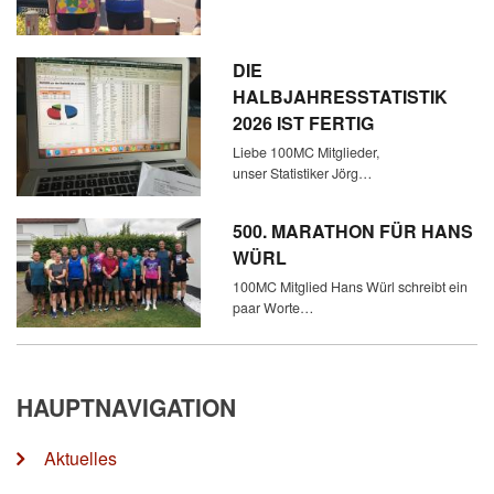
DIE
HALBJAHRESSTATISTIK
2026 IST FERTIG
Liebe 100MC Mitglieder,
unser Statistiker Jörg…
500. MARATHON FÜR HANS
WÜRL
100MC Mitglied Hans Würl schreibt ein
paar Worte…
HAUPTNAVIGATION
Aktuelles