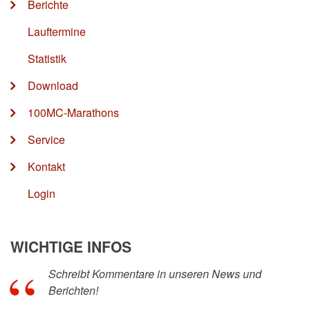
Berichte
Lauftermine
Statistik
Download
100MC-Marathons
Service
Kontakt
Login
WICHTIGE INFOS
Schreibt Kommentare in unseren News und
Berichten!