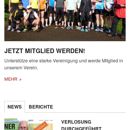
JETZT MITGLIED WERDEN!
Unterstütze eine starke Vereinigung und werde Mitglied in
unserem Verein.
MEHR
NEWS
BERICHTE
VERLOSUNG
DURCHGEFÜHRT