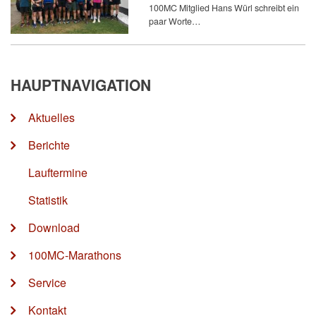
100MC Mitglied Hans Würl schreibt ein
paar Worte…
HAUPTNAVIGATION
Aktuelles
Berichte
Lauftermine
Statistik
Download
100MC-Marathons
Service
Kontakt