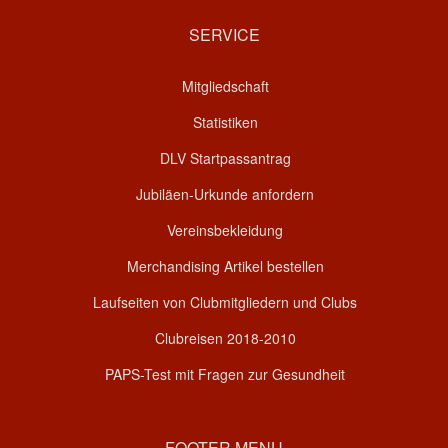
SERVICE
Mitgliedschaft
Statistiken
DLV Startpassantrag
Jubiläen-Urkunde anfordern
Vereinsbekleidung
Merchandising Artikel bestellen
Laufseiten von Clubmitgliedern und Clubs
Clubreisen 2018-2010
PAPS-Test mit Fragen zur Gesundheit
FOOTER MENU