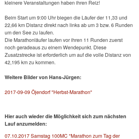
kleinere Veranstaltungen haben ihren Reiz!
Beim Start um 9:00 Uhr biegen die Läufer der 11,33 und
22,66 km Distanz direkt nach links ab um 3 bzw. 6 Runden
um den See zu laufen.
Die Marathonläufer laufen vor ihren 11 Runden zuerst
noch geradeaus zu einem Wendepunkt. Diese
Zusatzstrecke ist erforderlich um auf die volle Distanz von
42,195 km zu kommen.
Weitere Bilder von Hans-Jürgen:
2017-09-09 Öjendorf "Herbst-Marathon"
Hier auch wieder die Möglichkeit sich zum nächsten
Lauf anzumelden:
07.10.2017 Samstag 100MC "Marathon zum Tag der