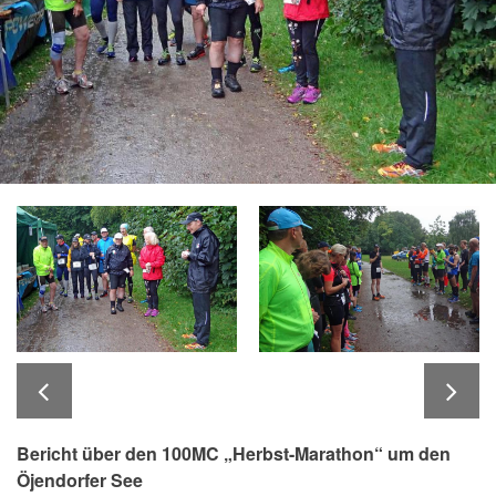
Bericht über den 100MC „
Herbst-Marathon
“ um den
Öjendorfer See