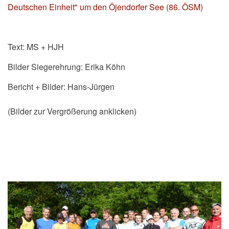
Deutschen Einheit" um den Öjendorfer See (86. ÖSM)
Text: MS + HJH
Bilder Siegerehrung: Erika Köhn
Bericht + Bilder: Hans-Jürgen
(Bilder zur Vergrößerung anklicken)