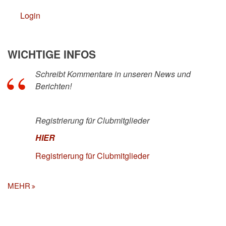
Login
WICHTIGE INFOS
Schreibt Kommentare in unseren News und
Berichten!
Registrierung für Clubmitglieder
HIER
Registrierung für Clubmitglieder
MEHR