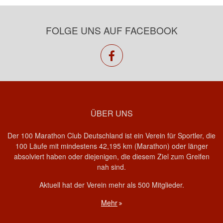
FOLGE UNS AUF FACEBOOK
facebook
ÜBER UNS
Der 100 Marathon Club Deutschland ist ein Verein für Sportler, die
100 Läufe mit mindestens 42,195 km (Marathon) oder länger
absolviert haben oder diejenigen, die diesem Ziel zum Greifen
nah sind.
Aktuell hat der Verein mehr als 500 Mitglieder.
Mehr