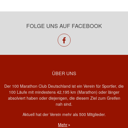
FOLGE UNS AUF FACEBOOK
facebook
ÜBER UNS
Der 100 Marathon Club Deutschland ist ein Verein für Sportler, die
100 Läufe mit mindestens 42,195 km (Marathon) oder länger
absolviert haben oder diejenigen, die diesem Ziel zum Greifen
nah sind.
Aktuell hat der Verein mehr als 500 Mitglieder.
Mehr