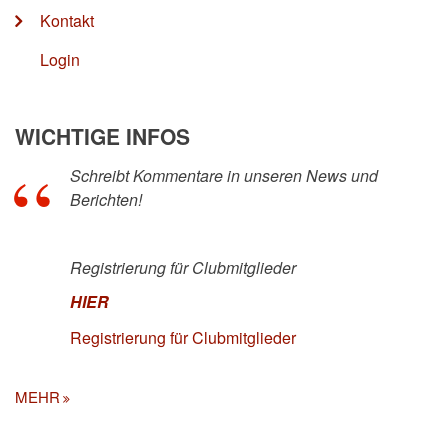
Kontakt
Login
WICHTIGE INFOS
Schreibt Kommentare in unseren News und
Berichten!
Registrierung für Clubmitglieder
HIER
Registrierung für Clubmitglieder
MEHR