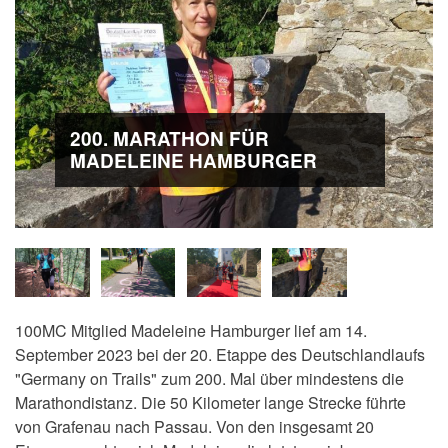
200. MARATHON FÜR
MADELEINE HAMBURGER
100MC Mitglied Madeleine Hamburger
lief am 14.
September 2023
bei der
20. Etappe des Deutschlandlaufs
"Germany on Trails" zum 200. Mal über mindestens die
Marathondistanz. Die 50 Kilometer lange Strecke führte
von Grafenau nach Passau. Von den insgesamt 20