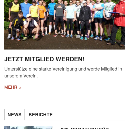
JETZT MITGLIED WERDEN!
Unterstütze eine starke Vereinigung und werde Mitglied in
unserem Verein.
MEHR
NEWS
BERICHTE