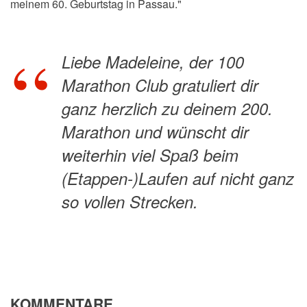
meinem 60. Geburtstag in Passau."
Liebe
Madeleine, der 100
Marathon Club gratuliert dir
ganz herzlich zu deinem 200.
Marathon und wünscht dir
weiterhin viel Spaß beim
(Etappen-)Laufen auf nicht ganz
so vollen Strecken.
KOMMENTARE