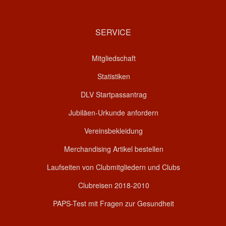
SERVICE
Mitgliedschaft
Statistiken
DLV Startpassantrag
Jubiläen-Urkunde anfordern
Vereinsbekleidung
Merchandising Artikel bestellen
Laufseiten von Clubmitgliedern und Clubs
Clubreisen 2018-2010
PAPS-Test mit Fragen zur Gesundheit