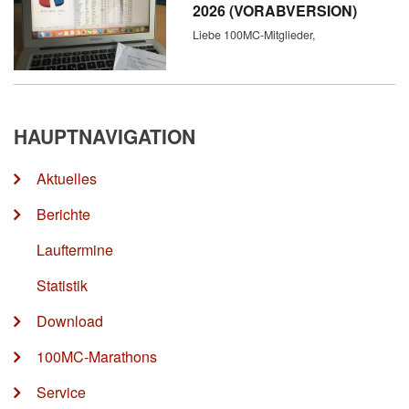
2026 (VORABVERSION)
Liebe 100MC-Mitglieder,
HAUPTNAVIGATION
Aktuelles
Berichte
Lauftermine
Statistik
Download
100MC-Marathons
Service