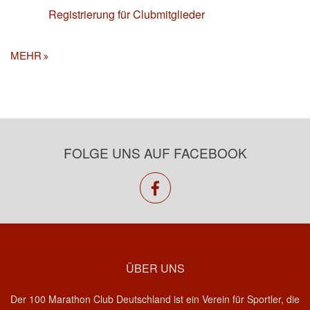
Registrierung für Clubmitglieder
MEHR
FOLGE UNS AUF FACEBOOK
facebook
ÜBER UNS
Der 100 Marathon Club Deutschland ist ein Verein für Sportler, die