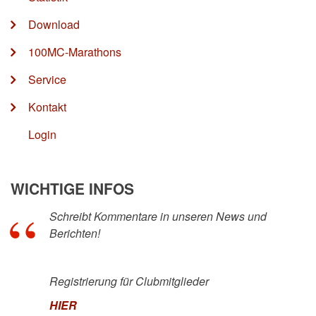
Download
100MC-Marathons
Service
Kontakt
Login
WICHTIGE INFOS
Schreibt Kommentare in unseren News und
Berichten!
Registrierung für Clubmitglieder
HIER