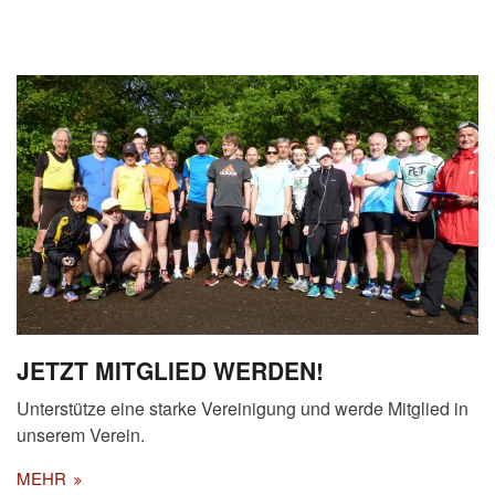
JETZT MITGLIED WERDEN!
Unterstütze eine starke Vereinigung und werde Mitglied in
unserem Verein.
MEHR