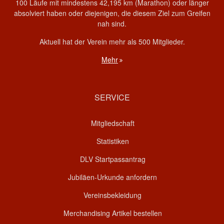
100 Läufe mit mindestens 42,195 km (Marathon) oder länger
absolviert haben oder diejenigen, die diesem Ziel zum Greifen
nah sind.
Aktuell hat der Verein mehr als 500 Mitglieder.
Mehr
SERVICE
Mitgliedschaft
Statistiken
DLV Startpassantrag
Jubiläen-Urkunde anfordern
Vereinsbekleidung
Merchandising Artikel bestellen