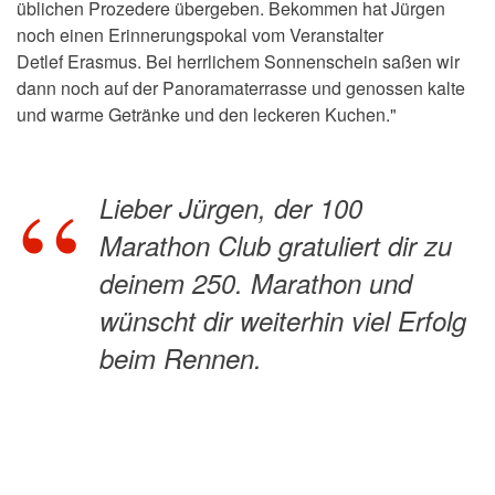
üblichen Prozedere übergeben. Bekommen hat Jürgen
noch einen Erinnerungspokal vom Veranstalter
Detlef Erasmus. Bei herrlichem Sonnenschein saßen wir
dann noch auf der Panoramaterrasse und genossen kalte
und warme Getränke und den leckeren Kuchen."
Lieber Jürgen, der 100
Marathon Club gratuliert dir zu
deinem 250. Marathon und
wünscht dir weiterhin viel Erfolg
beim Rennen.