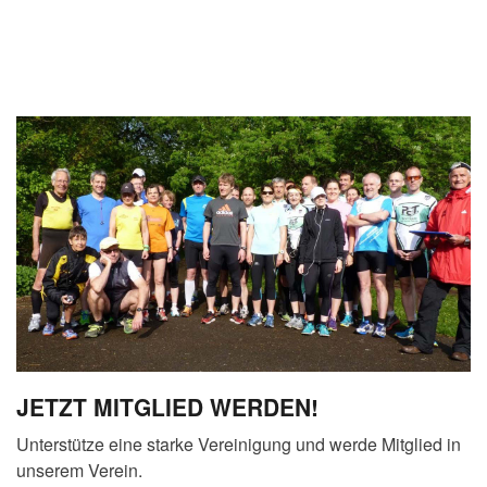
JETZT MITGLIED WERDEN!
Unterstütze eine starke Vereinigung und werde Mitglied in
unserem Verein.