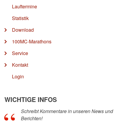
Lauftermine
Statistik
Download
100MC-Marathons
Service
Kontakt
Login
WICHTIGE INFOS
Schreibt Kommentare in unseren News und
Berichten!