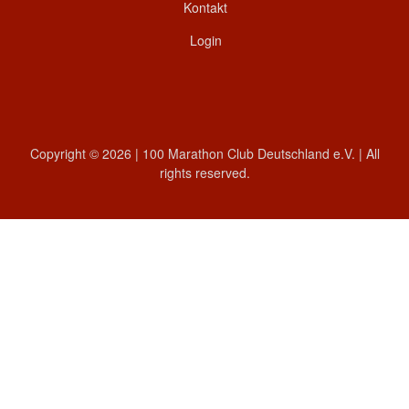
Kontakt
Login
Copyright © 2026 | 100 Marathon Club Deutschland e.V. | All
rights reserved.