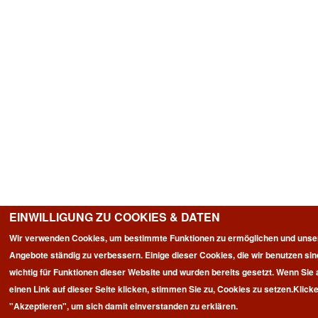
EINWILLIGUNG ZU COOKIES & DATEN
Wir verwenden Cookies, um bestimmte Funktionen zu ermöglichen und unse
Angebote ständig zu verbessern. Einige dieser Cookies, die wir benutzen sin
wichtig für Funktionen dieser Website und wurden bereits gesetzt. Wenn Sie 
einen Link auf dieser Seite klicken, stimmen Sie zu, Cookies zu setzen.
Klicke
"Akzeptieren", um sich damit einverstanden zu erklären.