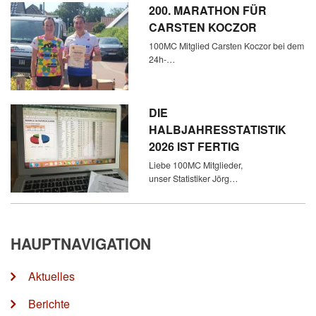
200. MARATHON FÜR
CARSTEN KOCZOR
100MC Mitglied Carsten Koczor bei dem
24h-…
DIE
HALBJAHRESSTATISTIK
2026 IST FERTIG
Liebe 100MC Mitglieder,
unser Statistiker Jörg…
HAUPTNAVIGATION
Aktuelles
Berichte