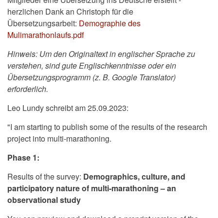
herzlichen Dank an Christoph für die
Übersetzungsarbeit:
Demographie des
Mulimarathonlaufs.pdf
Hinweis: Um den Originaltext in englischer Sprache zu
verstehen, sind gute Englischkenntnisse oder ein
Übersetzungsprogramm (z. B. Google Translator)
erforderlich.
Leo Lundy schreibt am 25.09.2023:
"I am starting to publish some of the results of the research
project into multi-marathoning.
Phase 1:
Results of the survey:
Demographics, culture, and
participatory nature of multi-marathoning – an
observational study