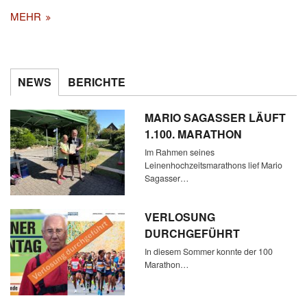
MEHR
NEWS
BERICHTE
MARIO SAGASSER LÄUFT
1.100. MARATHON
Im Rahmen seines
Leinenhochzeitsmarathons lief Mario
Sagasser…
VERLOSUNG
DURCHGEFÜHRT
In diesem Sommer konnte der 100
Marathon…