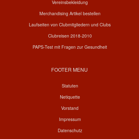
Vereinsbekleidung
Merchandising Artikel bestellen
Laufseiten von Clubmitgliedern und Clubs
Clubreisen 2018-2010
PAPS-Test mit Fragen zur Gesundheit
FOOTER MENU
Statuten
Netiquette
Vorstand
Impressum
Datenschutz