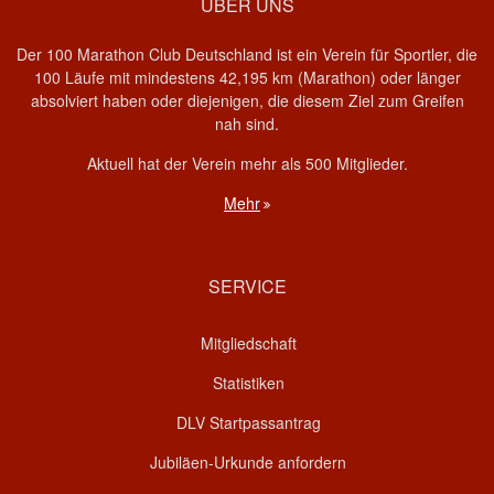
ÜBER UNS
Der 100 Marathon Club Deutschland ist ein Verein für Sportler, die
100 Läufe mit mindestens 42,195 km (Marathon) oder länger
absolviert haben oder diejenigen, die diesem Ziel zum Greifen
nah sind.
Aktuell hat der Verein mehr als 500 Mitglieder.
Mehr
SERVICE
Mitgliedschaft
Statistiken
DLV Startpassantrag
Jubiläen-Urkunde anfordern