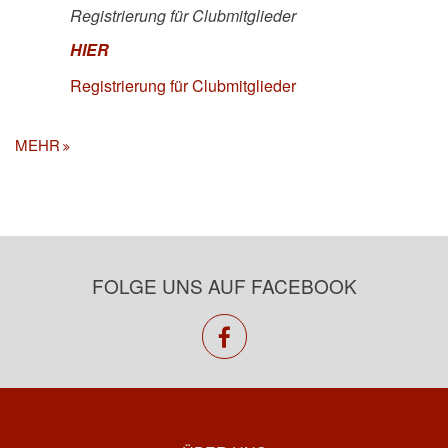
Registrierung für Clubmitglieder
HIER
Registrierung für Clubmitglieder
MEHR
FOLGE UNS AUF FACEBOOK
facebook