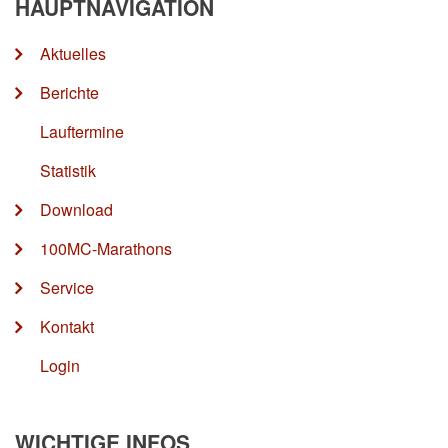
HAUPTNAVIGATION
Aktuelles
Berichte
Lauftermine
Statistik
Download
100MC-Marathons
Service
Kontakt
Login
WICHTIGE INFOS