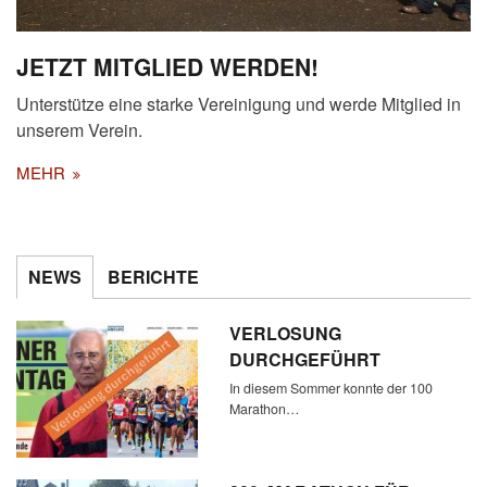
JETZT MITGLIED WERDEN!
Unterstütze eine starke Vereinigung und werde Mitglied in
unserem Verein.
MEHR
NEWS
BERICHTE
VERLOSUNG
DURCHGEFÜHRT
In diesem Sommer konnte der 100
Marathon…