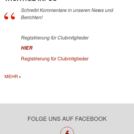
Schreibt Kommentare in unseren News und
Berichten!
Registrierung für Clubmitglieder
HIER
Registrierung für Clubmitglieder
MEHR
FOLGE UNS AUF FACEBOOK
facebook