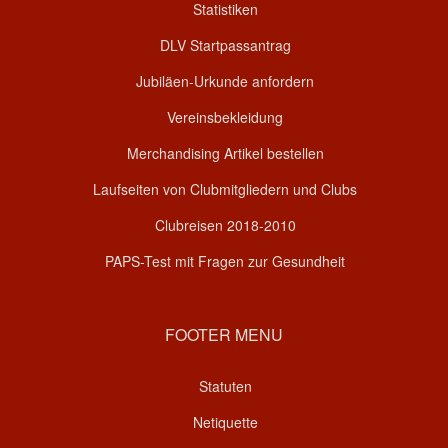
Statistiken
DLV Startpassantrag
Jubiläen-Urkunde anfordern
Vereinsbekleidung
Merchandising Artikel bestellen
Laufseiten von Clubmitgliedern und Clubs
Clubreisen 2018-2010
PAPS-Test mit Fragen zur Gesundheit
FOOTER MENU
Statuten
Netiquette