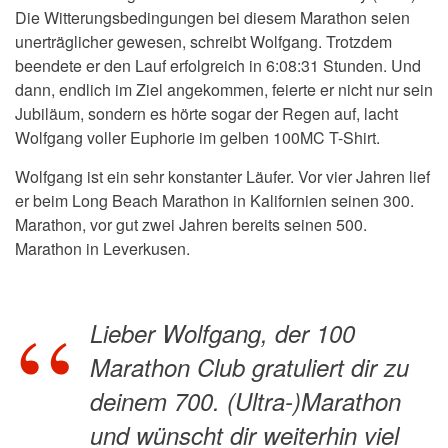
Die Witterungsbedingungen bei diesem Marathon seien
unerträglicher gewesen, schreibt Wolfgang. Trotzdem
beendete er den Lauf erfolgreich in 6:08:31 Stunden. Und
dann, endlich im Ziel angekommen, feierte er nicht nur sein
Jubiläum, sondern es hörte sogar der Regen auf, lacht
Wolfgang voller Euphorie im gelben 100MC T-Shirt.
Wolfgang ist ein sehr konstanter Läufer.
Vor vier Jahren lief
er beim Long Beach Marathon in Kalifornien seinen 300.
Marathon,
vor gut zwei Jahren bereits seinen 500.
Marathon in Leverkusen.
Lieber Wolfgang, der 100
Marathon Club gratuliert dir zu
deinem 700. (Ultra-)Marathon
und wünscht dir weiterhin viel