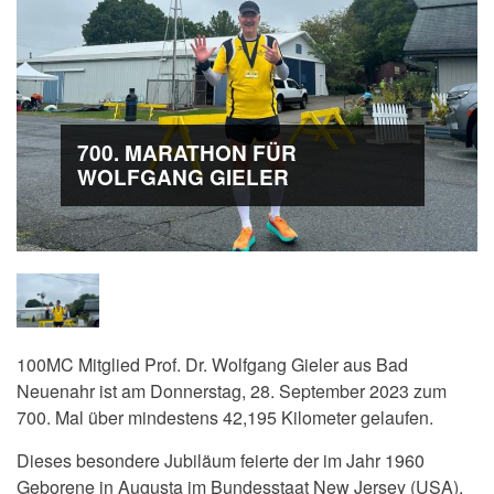
700. MARATHON FÜR
WOLFGANG GIELER
100MC Mitglied Prof. Dr. Wolfgang Gieler aus Bad
Neuenahr ist am
Donnerstag, 28. September 2023 zum
700. Mal über mindestens 42,195 Kilometer gelaufen.
Dieses besondere Jubiläum feierte der
im Jahr 1960
Geborene
in Augusta im Bundesstaat New Jersey (USA).