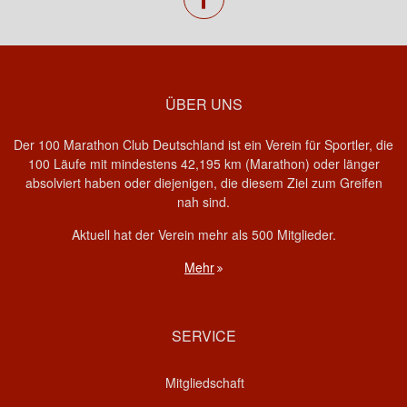
ÜBER UNS
Der 100 Marathon Club Deutschland ist ein Verein für Sportler, die
100 Läufe mit mindestens 42,195 km (Marathon) oder länger
absolviert haben oder diejenigen, die diesem Ziel zum Greifen
nah sind.
Aktuell hat der Verein mehr als 500 Mitglieder.
Mehr
SERVICE
Mitgliedschaft