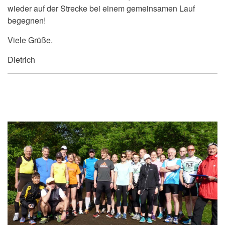
wieder auf der Strecke bei einem gemeinsamen Lauf
begegnen!
Viele Grüße.
Dietrich