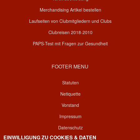
Merchandising Artikel bestellen
Laufseiten von Clubmitgliedern und Clubs
Clubreisen 2018-2010
PAPS-Test mit Fragen zur Gesundheit
FOOTER MENU
Statuten
Netiquette
Vorstand
Impressum
Datenschutz
EINWILLIGUNG ZU COOKIES & DATEN
Kontakt