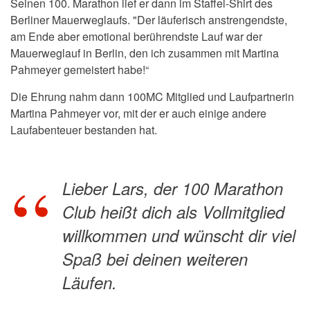
Seinen 100. Marathon lief er dann im Staffel-Shirt des
Berliner Mauerweglaufs.
"Der läuferisch anstrengendste,
am Ende aber emotional berührendste Lauf war der
Mauerweglauf in Berlin, den ich zusammen mit Martina
Pahmeyer gemeistert habe!“
Die Ehrung nahm dann 100MC Mitglied und Laufpartnerin
Martina Pahmeyer vor, mit der er auch einige andere
Laufabenteuer bestanden hat.
Lieber Lars, der 100 Marathon
Club heißt dich als Vollmitglied
willkommen und wünscht dir viel
Spaß bei deinen weiteren
Läufen.