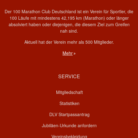
Der 100 Marathon Club Deutschland ist ein Verein für Sportler, die
100 Läufe mit mindestens 42,195 km (Marathon) oder länger
absolviert haben oder diejenigen, die diesem Ziel zum Greifen
nah sind.
Aktuell hat der Verein mehr als 500 Mitglieder.
Mehr
SERVICE
Mitgliedschaft
Statistiken
DLV Startpassantrag
Jubiläen-Urkunde anfordern
Vereinsbekleidung