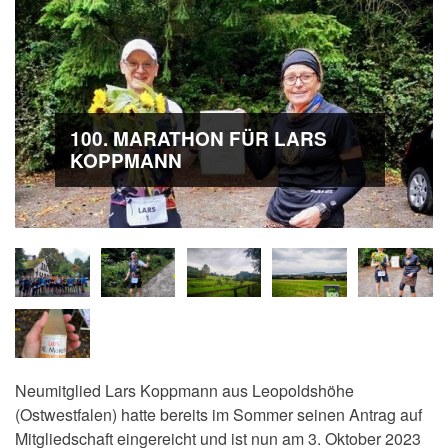
100. MARATHON FÜR LARS
KOPPMANN
Neumitglied Lars Koppmann aus Leopoldshöhe
(
Ostwestfalen) hatte bereits im Sommer seinen Antrag auf
Mitgliedschaft eingereicht und ist nun am 3. Oktober 2023