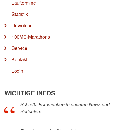
Lauftermine
Statistik
Download
100MC-Marathons
Service
Kontakt
Login
WICHTIGE INFOS
Schreibt Kommentare in unseren News und
Berichten!