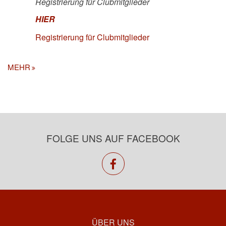
Registrierung für Clubmitglieder
HIER
Registrierung für Clubmitglieder
MEHR
FOLGE UNS AUF FACEBOOK
facebook
ÜBER UNS