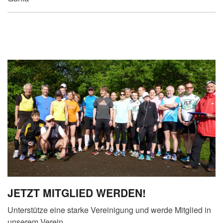
JETZT MITGLIED WERDEN!
Unterstütze eine starke Vereinigung und werde Mitglied in
unserem Verein.