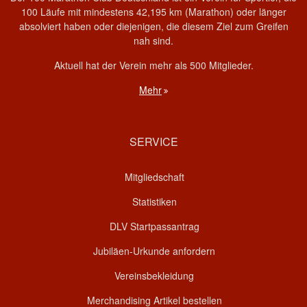
100 Läufe mit mindestens 42,195 km (Marathon) oder länger
absolviert haben oder diejenigen, die diesem Ziel zum Greifen
nah sind.
Aktuell hat der Verein mehr als 500 Mitglieder.
Mehr
SERVICE
Mitgliedschaft
Statistiken
DLV Startpassantrag
Jubiläen-Urkunde anfordern
Vereinsbekleidung
Merchandising Artikel bestellen