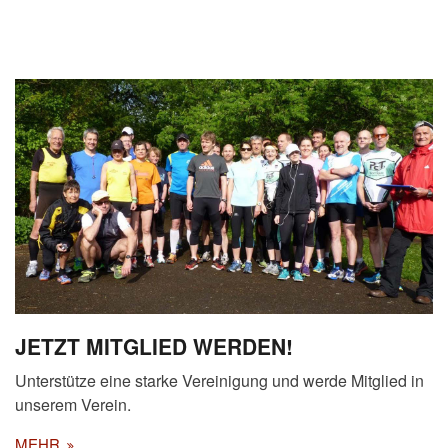
JETZT MITGLIED WERDEN!
Unterstütze eine starke Vereinigung und werde Mitglied in
unserem Verein.
MEHR