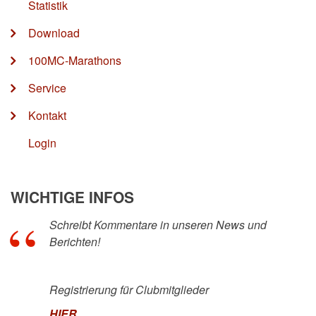
Statistik
Download
100MC-Marathons
Service
Kontakt
Login
WICHTIGE INFOS
Schreibt Kommentare in unseren News und
Berichten!
Registrierung für Clubmitglieder
HIER