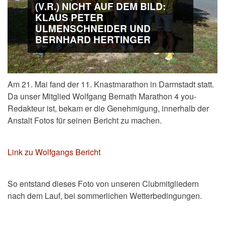
(V.R.) NICHT AUF DEM BILD:
KLAUS PETER
ULMENSCHNEIDER UND
BERNHARD HERTINGER
Am 21. Mai fand der 11. Knastmarathon in Darmstadt statt.
Da unser Mitglied Wolfgang Bernath Marathon 4 you-
Redakteur ist, bekam er die Genehmigung, innerhalb der
Anstalt Fotos für seinen Bericht zu machen.
Link zu Wolfgangs Bericht
So entstand dieses Foto von unseren Clubmitgliedern
nach dem Lauf, bei sommerlichen Wetterbedingungen.