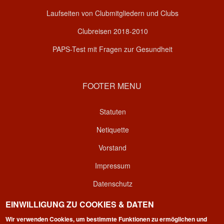
Laufseiten von Clubmitgliedern und Clubs
Clubreisen 2018-2010
PAPS-Test mit Fragen zur Gesundheit
FOOTER MENU
Statuten
Netiquette
Vorstand
Impressum
Datenschutz
Kontakt
EINWILLIGUNG ZU COOKIES & DATEN
Login
Wir verwenden Cookies, um bestimmte Funktionen zu ermöglichen und