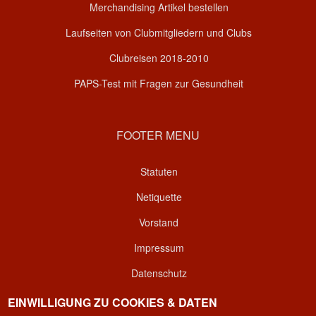
Merchandising Artikel bestellen
Laufseiten von Clubmitgliedern und Clubs
Clubreisen 2018-2010
PAPS-Test mit Fragen zur Gesundheit
FOOTER MENU
Statuten
Netiquette
Vorstand
Impressum
Datenschutz
Kontakt
EINWILLIGUNG ZU COOKIES & DATEN