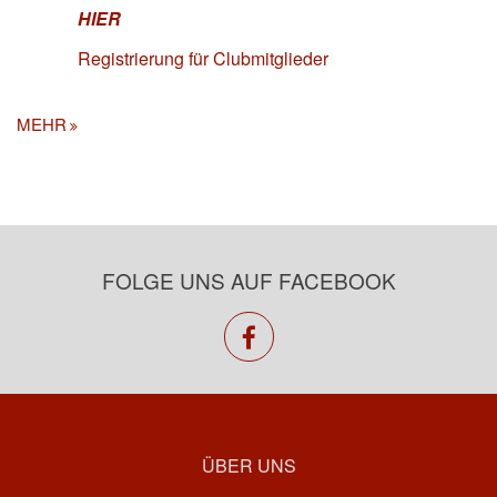
HIER
Registrierung für Clubmitglieder
MEHR
FOLGE UNS AUF FACEBOOK
facebook
ÜBER UNS