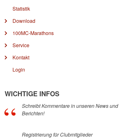
Statistik
Download
100MC-Marathons
Service
Kontakt
Login
WICHTIGE INFOS
Schreibt Kommentare in unseren News und
Berichten!
Registrierung für Clubmitglieder