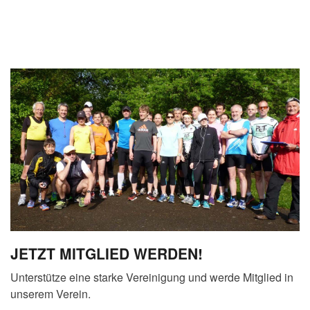
JETZT MITGLIED WERDEN!
Unterstütze eine starke Vereinigung und werde Mitglied in
unserem Verein.