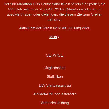
Der 100 Marathon Club Deutschland ist ein Verein für Sportler, die
100 Läufe mit mindestens 42,195 km (Marathon) oder länger
absolviert haben oder diejenigen, die diesem Ziel zum Greifen
nah sind.
Aktuell hat der Verein mehr als 500 Mitglieder.
Mehr
SERVICE
Mitgliedschaft
Statistiken
DLV Startpassantrag
Jubiläen-Urkunde anfordern
Vereinsbekleidung