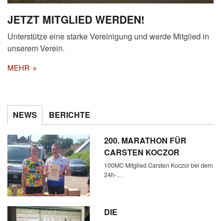
JETZT MITGLIED WERDEN!
Unterstütze eine starke Vereinigung und werde Mitglied in
unserem Verein.
MEHR
NEWS
BERICHTE
200. MARATHON FÜR
CARSTEN KOCZOR
100MC Mitglied Carsten Koczor bei dem
24h-…
DIE