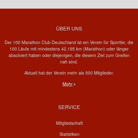
ÜBER UNS
Der 100 Marathon Club Deutschland ist ein Verein für Sportler, die
100 Läufe mit mindestens 42,195 km (Marathon) oder länger
absolviert haben oder diejenigen, die diesem Ziel zum Greifen
nah sind.
Aktuell hat der Verein mehr als 500 Mitglieder.
Mehr
SERVICE
Mitgliedschaft
Statistiken