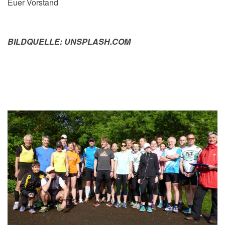
Euer Vorstand
BILDQUELLE: UNSPLASH.COM