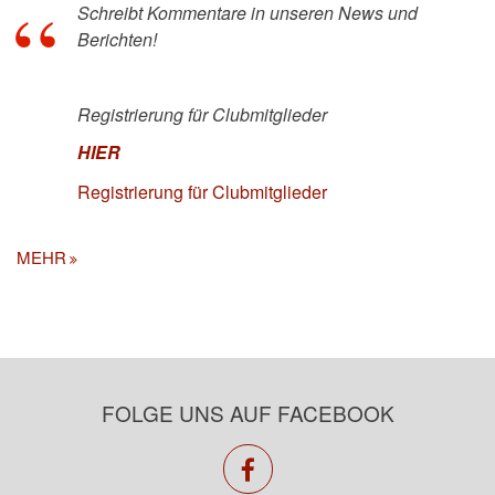
Schreibt Kommentare in unseren News und
Berichten!
Registrierung für Clubmitglieder
HIER
Registrierung für Clubmitglieder
MEHR
FOLGE UNS AUF FACEBOOK
facebook