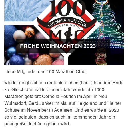
FROHE WEIHNACHTEN 2023
Liebe Mitglieder des 100 Marathon Club,
wieder neigt sich ein ereignisreiches (Lauf-)Jahr dem Ende
zu. Gleich dreimal in diesem Jahr wurde ein 1000.
Marathon gefeiert: Cornelia Feurich im April in Neu
Wulmsdorf, Gerd Junker im Mai auf Helgoland und Heiner
Schütte im November in Adensen. Und es wurde in 2023
so viel gelaufen, dass es auch im kommenden Jahr ein
paar große Jubiläen geben wird.