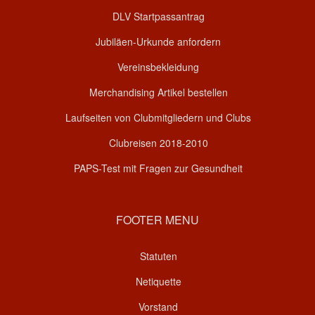
DLV Startpassantrag
Jubiläen-Urkunde anfordern
Vereinsbekleidung
Merchandising Artikel bestellen
Laufseiten von Clubmitgliedern und Clubs
Clubreisen 2018-2010
PAPS-Test mit Fragen zur Gesundheit
FOOTER MENU
Statuten
Netiquette
Vorstand