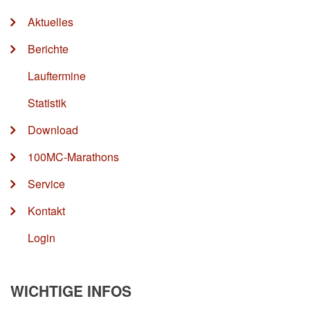
Aktuelles
Berichte
Lauftermine
Statistik
Download
100MC-Marathons
Service
Kontakt
Login
WICHTIGE INFOS