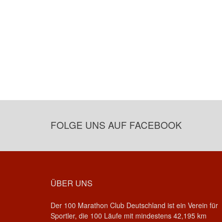
FOLGE UNS AUF FACEBOOK
ÜBER UNS
Der 100 Marathon Club Deutschland ist ein Verein für
Sportler, die 100 Läufe mit mindestens 42,195 km