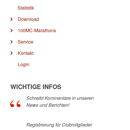
Statistik
Download
100MC-Marathons
Service
Kontakt
Login
WICHTIGE INFOS
Schreibt Kommentare in unseren
News und Berichten!
Registrierung für Clubmitglieder