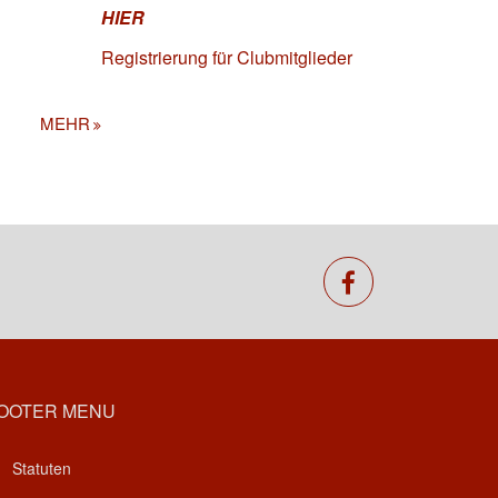
HIER
Registrierung für Clubmitglieder
MEHR
facebook
OOTER MENU
Statuten