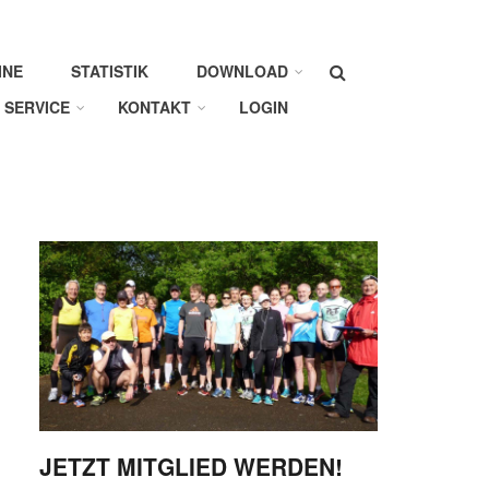
Suche
INE
STATISTIK
DOWNLOAD
SERVICE
KONTAKT
LOGIN
JETZT MITGLIED WERDEN!