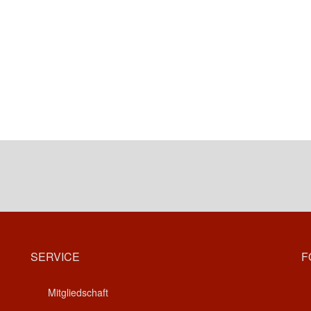
SERVICE
F
Mitgliedschaft