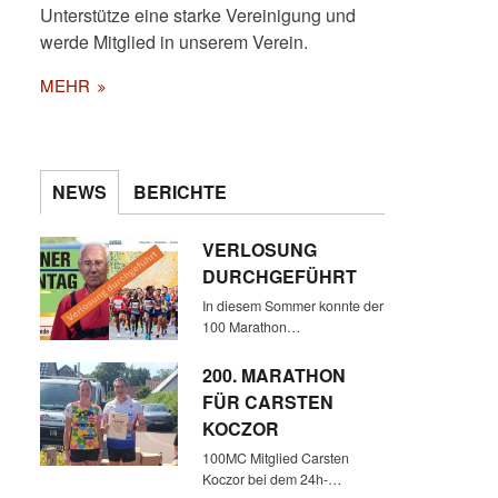
Unterstütze eine starke Vereinigung und
werde Mitglied in unserem Verein.
MEHR
NEWS
BERICHTE
VERLOSUNG
DURCHGEFÜHRT
In diesem Sommer konnte der
100 Marathon…
200. MARATHON
FÜR CARSTEN
KOCZOR
100MC Mitglied Carsten
Koczor bei dem 24h-…