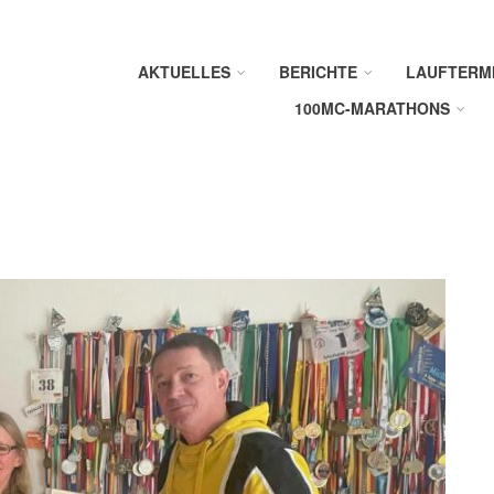
AKTUELLES
BERICHTE
LAUFTERM
100MC-MARATHONS