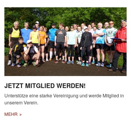
JETZT MITGLIED WERDEN!
Unterstütze eine starke Vereinigung und werde Mitglied in
unserem Verein.
MEHR