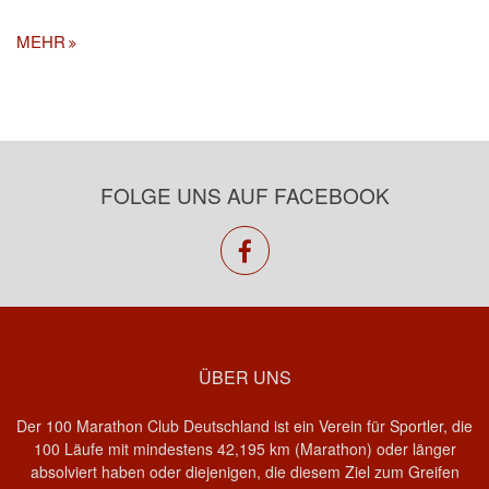
MEHR
FOLGE UNS AUF FACEBOOK
facebook
ÜBER UNS
Der 100 Marathon Club Deutschland ist ein Verein für Sportler, die
100 Läufe mit mindestens 42,195 km (Marathon) oder länger
absolviert haben oder diejenigen, die diesem Ziel zum Greifen