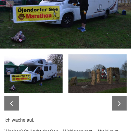
Ich wache auf.