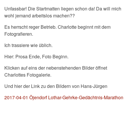
Unfassbar! Die Startmatten liegen schon da! Da will mich
wohl jemand arbeitslos machen??
Es herrscht reger Betrieb. Charlotte beginnt mit dem
Fotografieren.
Ich trassiere wie üblich.
Hier: Prosa Ende, Foto Beginn.
Klicken auf eins der nebenstehenden Bilder öffnet
Charlottes Fotogalerie.
Und hier der Link zu den Bildern von Hans-Jürgen
2017-04-01 Öjendorf Lothar-Gehrke-Gedächtnis-Marathon