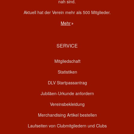
nah sind.
Aktuell hat der Verein mehr als 500 Mitglieder.
Mehr
SERVICE
Mitgliedschaft
Statistiken
DLV Startpassantrag
Jubiläen-Urkunde anfordern
Vereinsbekleidung
Merchandising Artikel bestellen
Laufseiten von Clubmitgliedern und Clubs