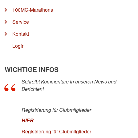
100MC-Marathons
Service
Kontakt
Login
WICHTIGE INFOS
Schreibt Kommentare in unseren News und
Berichten!
Registrierung für Clubmitglieder
HIER
Registrierung für Clubmitglieder