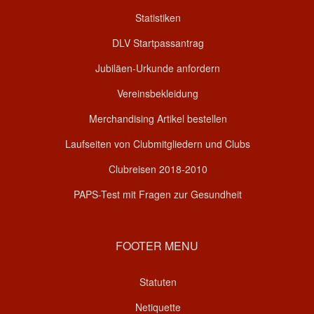
Statistiken
DLV Startpassantrag
Jubiläen-Urkunde anfordern
Vereinsbekleidung
Merchandising Artikel bestellen
Laufseiten von Clubmitgliedern und Clubs
Clubreisen 2018-2010
PAPS-Test mit Fragen zur Gesundheit
FOOTER MENU
Statuten
Netiquette