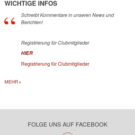
WICHTIGE INFOS
Schreibt Kommentare in unseren News und
Berichten!
Registrierung für Clubmitglieder
HIER
Registrierung für Clubmitglieder
MEHR
FOLGE UNS AUF FACEBOOK