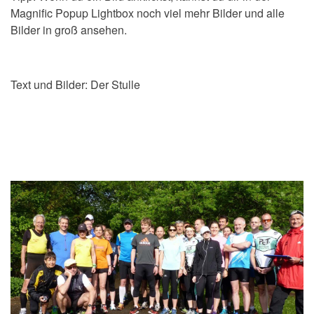
Magnific Popup Lightbox noch viel mehr Bilder und alle
Bilder in groß ansehen.
Text und Bilder: Der Stulle