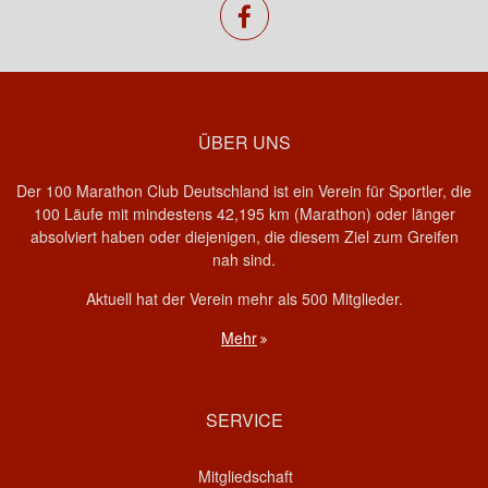
facebook
ÜBER UNS
Der 100 Marathon Club Deutschland ist ein Verein für Sportler, die
100 Läufe mit mindestens 42,195 km (Marathon) oder länger
absolviert haben oder diejenigen, die diesem Ziel zum Greifen
nah sind.
Aktuell hat der Verein mehr als 500 Mitglieder.
Mehr
SERVICE
Mitgliedschaft