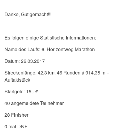
Danke, Gut gemacht!!!
Es folgen einige Statistische Informationen:
Name des Laufs: 6. Horizontweg Marathon
Datum: 26.03.2017
Streckenlänge: 42,3 km, 46 Runden á 914,35 m +
Auftaktstück
Startgeld: 15,- €
40 angemeldete Teilnehmer
28 Finisher
0 mal DNF