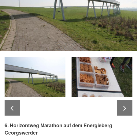
6. Horizontweg Marathon auf dem Energieberg
Georgswerder