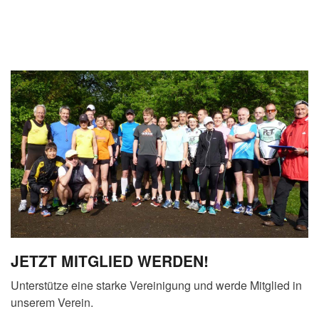
JETZT MITGLIED WERDEN!
Unterstütze eine starke Vereinigung und werde Mitglied in
unserem Verein.