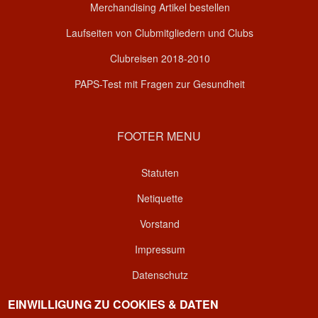
Merchandising Artikel bestellen
Laufseiten von Clubmitgliedern und Clubs
Clubreisen 2018-2010
PAPS-Test mit Fragen zur Gesundheit
FOOTER MENU
Statuten
Netiquette
Vorstand
Impressum
Datenschutz
Kontakt
EINWILLIGUNG ZU COOKIES & DATEN