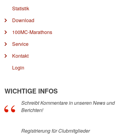
Statistik
Download
100MC-Marathons
Service
Kontakt
Login
WICHTIGE INFOS
Schreibt Kommentare in unseren News und
Berichten!
Registrierung für Clubmitglieder