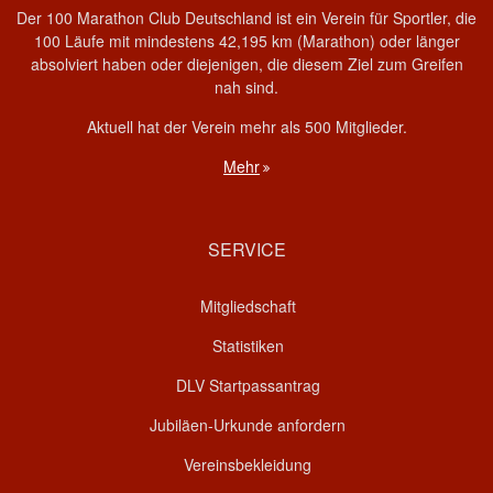
Der 100 Marathon Club Deutschland ist ein Verein für Sportler, die
100 Läufe mit mindestens 42,195 km (Marathon) oder länger
absolviert haben oder diejenigen, die diesem Ziel zum Greifen
nah sind.
Aktuell hat der Verein mehr als 500 Mitglieder.
Mehr
SERVICE
Mitgliedschaft
Statistiken
DLV Startpassantrag
Jubiläen-Urkunde anfordern
Vereinsbekleidung