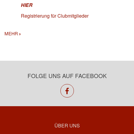
HIER
Registrierung für Clubmitglieder
MEHR
FOLGE UNS AUF FACEBOOK
facebook
ÜBER UNS