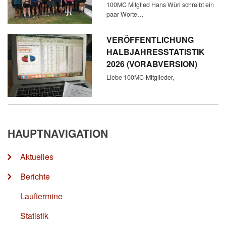
100MC Mitglied Hans Würl schreibt ein
paar Worte…
VERÖFFENTLICHUNG
HALBJAHRESSTATISTIK
2026 (VORABVERSION)
Liebe 100MC-Mitglieder,
HAUPTNAVIGATION
Aktuelles
Berichte
Lauftermine
Statistik