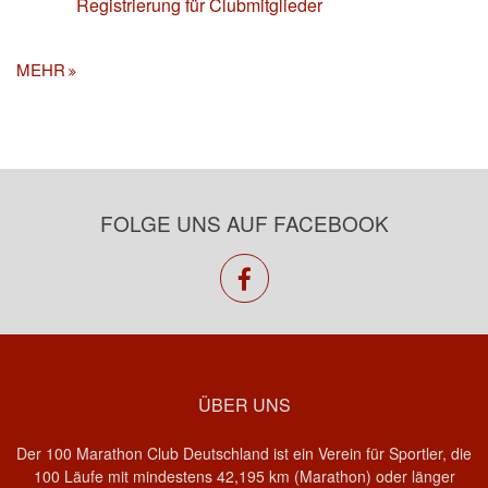
Registrierung für Clubmitglieder
MEHR
FOLGE UNS AUF FACEBOOK
facebook
ÜBER UNS
Der 100 Marathon Club Deutschland ist ein Verein für Sportler, die
100 Läufe mit mindestens 42,195 km (Marathon) oder länger