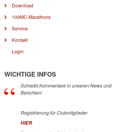
Download
100MC-Marathons
Service
Kontakt
Login
WICHTIGE INFOS
Schreibt Kommentare in unseren News und
Berichten!
Registrierung für Clubmitglieder
HIER