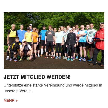
JETZT MITGLIED WERDEN!
Unterstütze eine starke Vereinigung und werde Mitglied in
unserem Verein.
MEHR