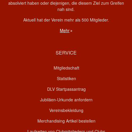
absolviert haben oder diejenigen, die diesem Ziel zum Greifen
nah sind.
Aktuell hat der Verein mehr als 500 Mitglieder.
Mehr
SERVICE
Mitgliedschaft
Statistiken
DLV Startpassantrag
Jubiläen-Urkunde anfordern
Vereinsbekleidung
Merchandising Artikel bestellen
Laufseiten von Clubmitgliedern und Clubs