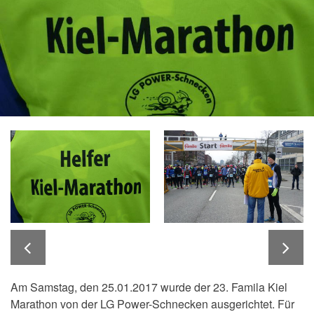
Am Samstag, den 25.01.2017 wurde der 23. Famila Kiel
Marathon von der LG Power-Schnecken ausgerichtet. Für