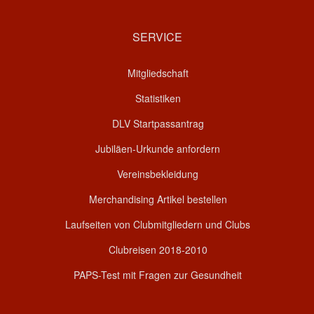
SERVICE
Mitgliedschaft
Statistiken
DLV Startpassantrag
Jubiläen-Urkunde anfordern
Vereinsbekleidung
Merchandising Artikel bestellen
Laufseiten von Clubmitgliedern und Clubs
Clubreisen 2018-2010
PAPS-Test mit Fragen zur Gesundheit