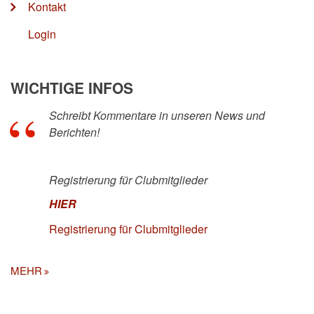
Kontakt
Login
WICHTIGE INFOS
Schreibt Kommentare in unseren News und
Berichten!
Registrierung für Clubmitglieder
HIER
Registrierung für Clubmitglieder
MEHR