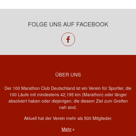
FOLGE UNS AUF FACEBOOK
facebook
ÜBER UNS
Der 100 Marathon Club Deutschland ist ein Verein für Sportler, die
100 Läufe mit mindestens 42,195 km (Marathon) oder länger
absolviert haben oder diejenigen, die diesem Ziel zum Greifen
nah sind.
Aktuell hat der Verein mehr als 500 Mitglieder.
Mehr