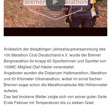
Anlässlich der diesjährigen Jahreshauptversammlung des
100 Marathon Club Deutschland e.V. wurde der Bremer
Bergmarathon für knapp 60 Sportlerinnen und Sportler von
100MC Mitglied Olaf Häsler veranstaltet.
Angeboten wurden die Distanzen Halbmarathon, Marathon
und 50 Kilometer Ultramarathon, wobei im sonst flachen
Bremen sogar schon die Marathonstrecke 990 Höhenmeter
aufwies.
Das fast trockene Wetter zeigte sich von seiner guten Seite
Ende Februar mit Temperaturen bis zu sieben Grad.