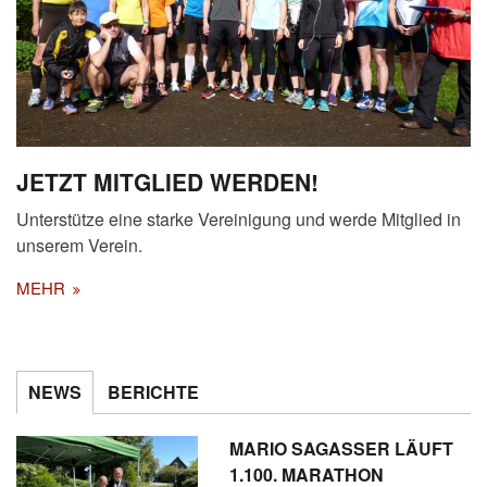
JETZT MITGLIED WERDEN!
Unterstütze eine starke Vereinigung und werde Mitglied in
unserem Verein.
MEHR
NEWS
BERICHTE
MARIO SAGASSER LÄUFT
1.100. MARATHON