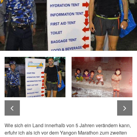
Wie sich ein Land innerhalb von 5 Jahren verändern kann,
erfuhr ich als ich vor dem Yangon Marathon zum zweiten