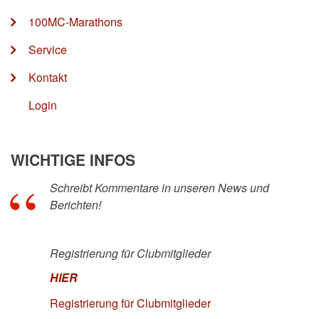
100MC-Marathons
Service
Kontakt
Login
WICHTIGE INFOS
Schreibt Kommentare in unseren News und
Berichten!
Registrierung für Clubmitglieder
HIER
Registrierung für Clubmitglieder