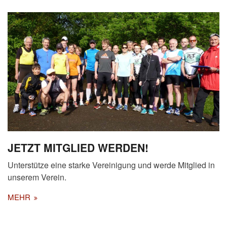
JETZT MITGLIED WERDEN!
Unterstütze eine starke Vereinigung und werde Mitglied in
unserem Verein.
MEHR