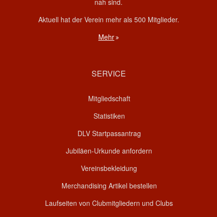
nah sind.
Aktuell hat der Verein mehr als 500 Mitglieder.
Mehr
SERVICE
Mitgliedschaft
Statistiken
DLV Startpassantrag
Jubiläen-Urkunde anfordern
Vereinsbekleidung
Merchandising Artikel bestellen
Laufseiten von Clubmitgliedern und Clubs