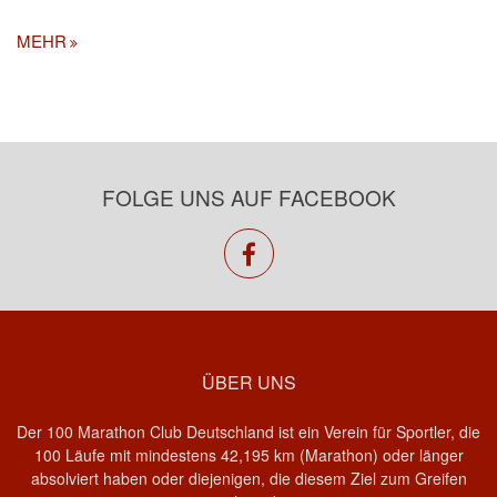
MEHR
FOLGE UNS AUF FACEBOOK
facebook
ÜBER UNS
Der 100 Marathon Club Deutschland ist ein Verein für Sportler, die
100 Läufe mit mindestens 42,195 km (Marathon) oder länger
absolviert haben oder diejenigen, die diesem Ziel zum Greifen