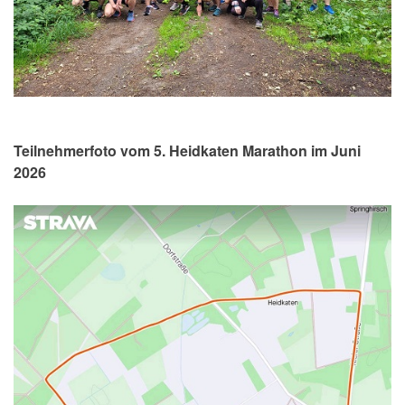
Teilnehmerfoto vom 5. Heidkaten Marathon im Juni
2026