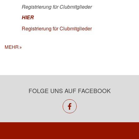
Registrierung für Clubmitglieder
HIER
Registrierung für Clubmitglieder
MEHR
FOLGE UNS AUF FACEBOOK
facebook