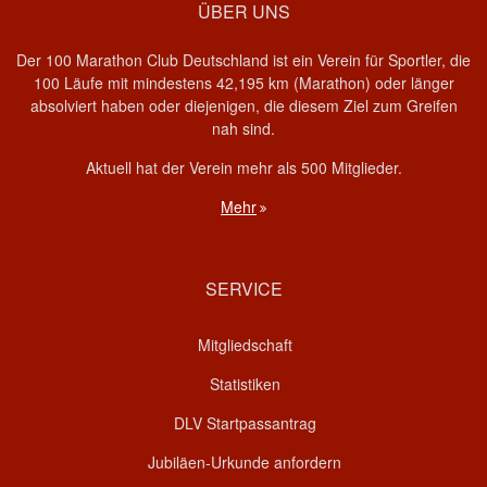
ÜBER UNS
Der 100 Marathon Club Deutschland ist ein Verein für Sportler, die
100 Läufe mit mindestens 42,195 km (Marathon) oder länger
absolviert haben oder diejenigen, die diesem Ziel zum Greifen
nah sind.
Aktuell hat der Verein mehr als 500 Mitglieder.
Mehr
SERVICE
Mitgliedschaft
Statistiken
DLV Startpassantrag
Jubiläen-Urkunde anfordern