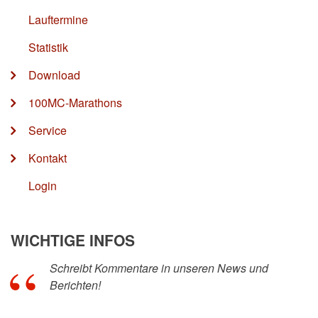
Lauftermine
Statistik
Download
100MC-Marathons
Service
Kontakt
Login
WICHTIGE INFOS
Schreibt Kommentare in unseren News und
Berichten!