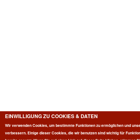
EINWILLIGUNG ZU COOKIES & DATEN
Wir verwenden Cookies, um bestimmte Funktionen zu ermöglichen und unse
verbessern. Einige dieser Cookies, die wir benutzen sind wichtig für Funkt