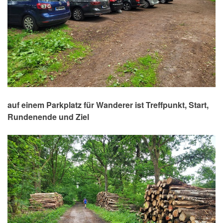
auf einem Parkplatz für Wanderer ist Treffpunkt, Start,
Rundenende und Ziel