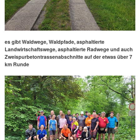
es gibt Waldwege, Waldpfade, asphaltierte
Landwirtschaftswege, asphaltierte Radwege und auch
Zweispurbetontrassenabschnitte auf der etwas über 7
km Runde