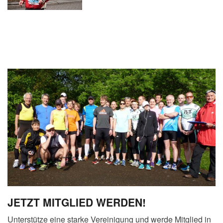
JETZT MITGLIED WERDEN!
Unterstütze eine starke Vereinigung und werde Mitglied in