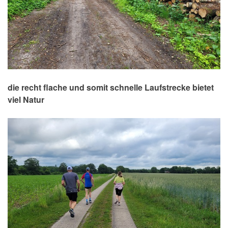
die recht flache und somit schnelle Laufstrecke bietet
viel Natur