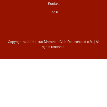
Kontakt
Login
Copyright © 2026 | 100 Marathon Club Deutschland e.V. | All
rights reserved.