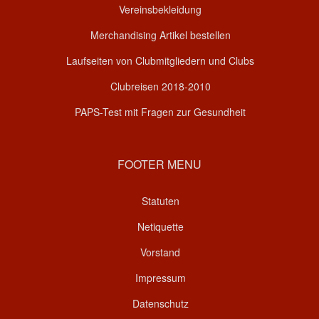
Vereinsbekleidung
Merchandising Artikel bestellen
Laufseiten von Clubmitgliedern und Clubs
Clubreisen 2018-2010
PAPS-Test mit Fragen zur Gesundheit
FOOTER MENU
Statuten
Netiquette
Vorstand
Impressum
Datenschutz