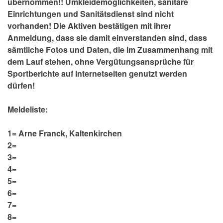
übernommen!! Umkleidemöglichkeiten, sanitäre
Einrichtungen und Sanitätsdienst sind nicht
vorhanden! Die Aktiven bestätigen mit ihrer
Anmeldung, dass sie damit einverstanden sind, dass
sämtliche Fotos und Daten, die im Zusammenhang mit
dem Lauf stehen, ohne Vergütungsansprüche für
Sportberichte auf Internetseiten genutzt werden
dürfen!
Meldeliste:
1= Arne Franck, Kaltenkirchen
2=
3=
4=
5=
6=
7=
8=