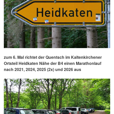
zum 6. Mal richtet der Quentsch im Kaltenkirchener
Ortsteil Heidkaten Nähe der B4 einen Marathonlauf
nach 2021, 2024, 2025 (2x) und 2026 aus