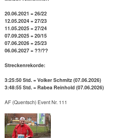
20.06.2021 = 26/22
12.05.2024 = 27/23
11.05.2025 = 27/24
07.09.2025 = 20/15
07.06.2026 = 25/23
06.06.2027 = ??/??
Streckenrekorde:
3:25:50 Std. = Volker Schmitz (07.06.2026)
3:48:55 Std. = Rabea Reinhold (07.06.2026)
AF (Quentsch) Event Nr. 111