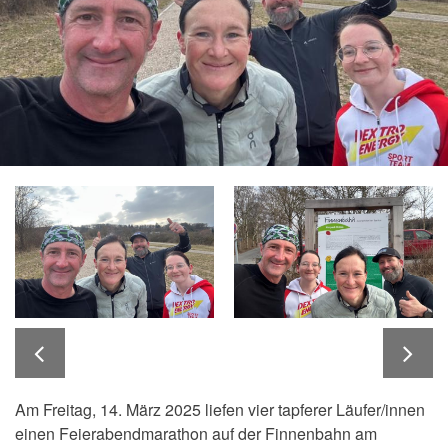
Am Freitag, 14. März 2025 liefen vier tapferer Läufer/innen
einen Feierabendmarathon auf der Finnenbahn am