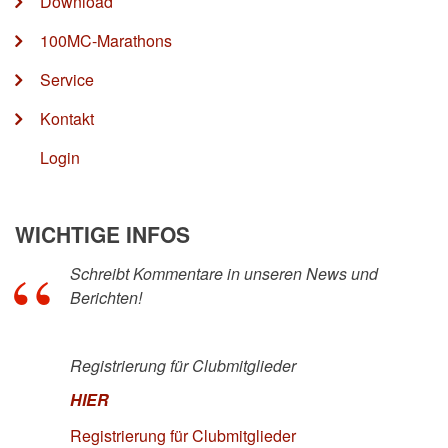
Download
100MC-Marathons
Service
Kontakt
Login
WICHTIGE INFOS
Schreibt Kommentare in unseren News und
Berichten!
Registrierung für Clubmitglieder
HIER
Registrierung für Clubmitglieder