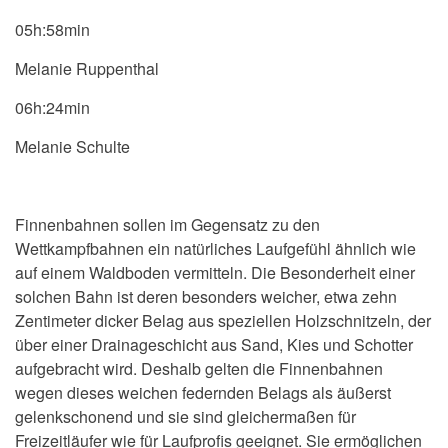
05h:58min
Melanie Ruppenthal
06h:24min
Melanie Schulte
Finnenbahnen sollen im Gegensatz zu den
Wettkampfbahnen ein natürliches Laufgefühl ähnlich wie
auf einem Waldboden vermitteln. Die Besonderheit einer
solchen Bahn ist deren besonders weicher, etwa zehn
Zentimeter dicker Belag aus speziellen Holzschnitzeln, der
über einer Drainageschicht aus Sand, Kies und Schotter
aufgebracht wird. Deshalb gelten die Finnenbahnen
wegen dieses weichen federnden Belags als äußerst
gelenkschonend und sie sind gleichermaßen für
Freizeitläufer wie für Laufprofis geeignet. Sie ermöglichen