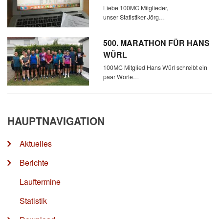
Liebe 100MC Mitglieder,
unser Statistiker Jörg…
500. MARATHON FÜR HANS
WÜRL
100MC Mitglied Hans Würl schreibt ein
paar Worte…
HAUPTNAVIGATION
Aktuelles
Berichte
Lauftermine
Statistik