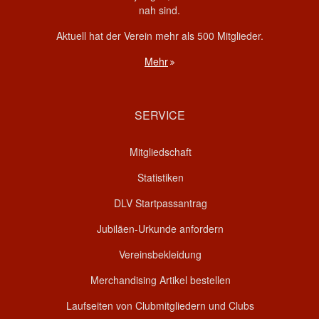
nah sind.
Aktuell hat der Verein mehr als 500 Mitglieder.
Mehr
SERVICE
Mitgliedschaft
Statistiken
DLV Startpassantrag
Jubiläen-Urkunde anfordern
Vereinsbekleidung
Merchandising Artikel bestellen
Laufseiten von Clubmitgliedern und Clubs