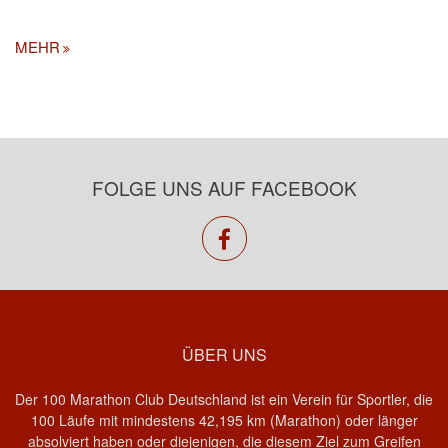
MEHR
FOLGE UNS AUF FACEBOOK
facebook
ÜBER UNS
Der 100 Marathon Club Deutschland ist ein Verein für Sportler, die
100 Läufe mit mindestens 42,195 km (Marathon) oder länger
absolviert haben oder diejenigen, die diesem Ziel zum Greifen