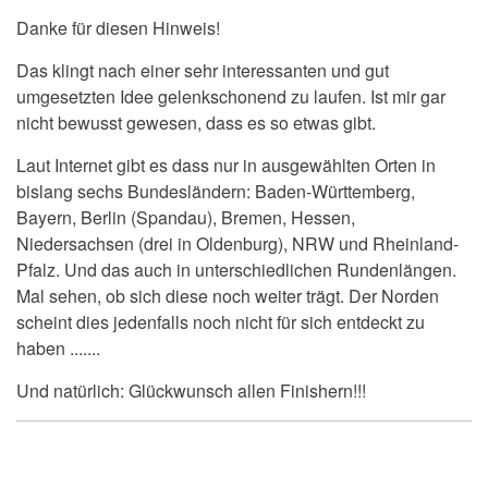
Danke für diesen Hinweis!
Das klingt nach einer sehr interessanten und gut
umgesetzten Idee gelenkschonend zu laufen. Ist mir gar
nicht bewusst gewesen, dass es so etwas gibt.
Laut Internet gibt es dass nur in ausgewählten Orten in
bislang sechs Bundesländern: Baden-Württemberg,
Bayern, Berlin (Spandau), Bremen, Hessen,
Niedersachsen (drei in Oldenburg), NRW und Rheinland-
Pfalz. Und das auch in unterschiedlichen Rundenlängen.
Mal sehen, ob sich diese noch weiter trägt. Der Norden
scheint dies jedenfalls noch nicht für sich entdeckt zu
haben .......
Und natürlich: Glückwunsch allen Finishern!!!