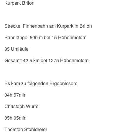
Kurpark Brilon.
Strecke: Finnenbahn am Kurpark in Brilon
Bahnlänge: 500 m bei 15 Höhenmetern
85 Umläufe
Gesamt: 42,5 km bei 1275 Höhenmetern
Es kam zu folgenden Ergebnissen:
04h:57min
Christoph Wurm
05h:05min
Thorsten Stohldreier