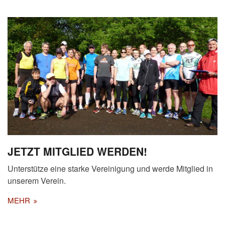
JETZT MITGLIED WERDEN!
Unterstütze eine starke Vereinigung und werde Mitglied in
unserem Verein.
MEHR