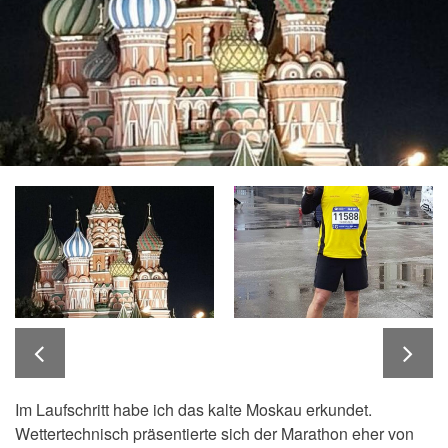
Im Laufschritt habe ich das kalte Moskau erkundet.
Wettertechnisch präsentierte sich der Marathon eher von