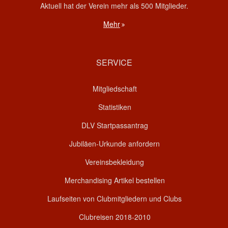
Aktuell hat der Verein mehr als 500 Mitglieder.
Mehr
SERVICE
Mitgliedschaft
Statistiken
DLV Startpassantrag
Jubiläen-Urkunde anfordern
Vereinsbekleidung
Merchandising Artikel bestellen
Laufseiten von Clubmitgliedern und Clubs
Clubreisen 2018-2010