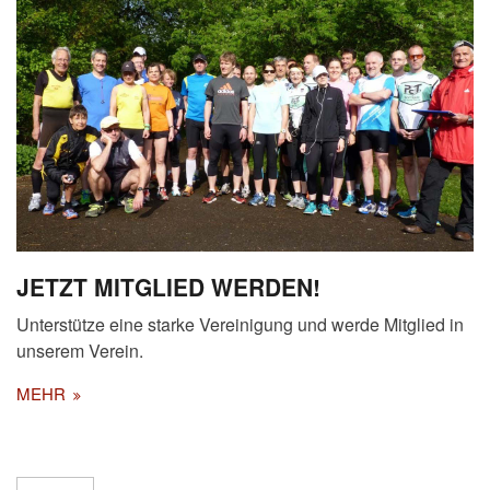
JETZT MITGLIED WERDEN!
Unterstütze eine starke Vereinigung und werde Mitglied in
unserem Verein.
MEHR