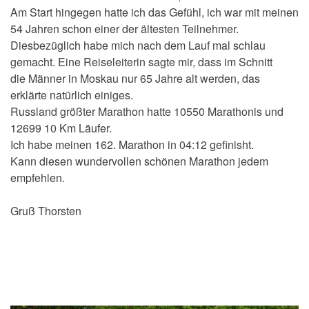
Am Start hingegen hatte ich das Gefühl, ich war mit meinen
54 Jahren schon einer der ältesten Teilnehmer.
Diesbezüglich habe mich nach dem Lauf mal schlau
gemacht. Eine Reiseleiterin sagte mir, dass im Schnitt
die Männer in Moskau nur 65 Jahre alt werden, das
erklärte natürlich einiges.
Russland größter Marathon hatte 10550 Marathonis und
12699 10 Km Läufer.
Ich habe meinen 162. Marathon in 04:12 gefinisht.
Kann diesen wundervollen schönen Marathon jedem
empfehlen.
Gruß Thorsten