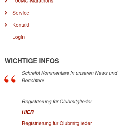
100MC-Marathons
Service
Kontakt
Login
WICHTIGE INFOS
Schreibt Kommentare in unseren News und
Berichten!
Registrierung für Clubmitglieder
HIER
Registrierung für Clubmitglieder