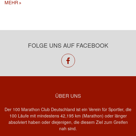
MEHR
FOLGE UNS AUF FACEBOOK
facebook
ÜBER UNS
Der 100 Marathon Club Deutschland ist ein Verein für Sportler, die
100 Läufe mit mindestens 42,195 km (Marathon) oder länger
absolviert haben oder diejenigen, die diesem Ziel zum Greifen
nah sind.