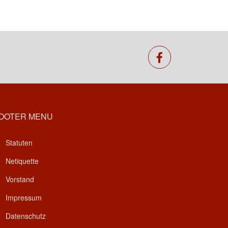
facebook
OOTER MENU
Statuten
Netiquette
Vorstand
Impressum
Datenschutz