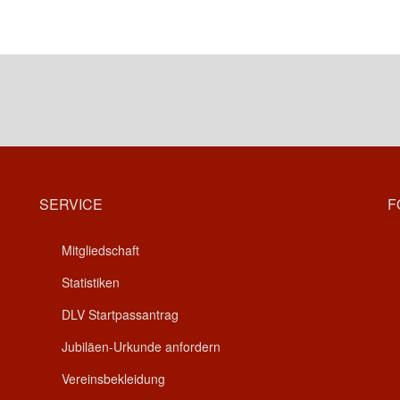
SERVICE
F
Mitgliedschaft
Statistiken
DLV Startpassantrag
Jubiläen-Urkunde anfordern
Vereinsbekleidung