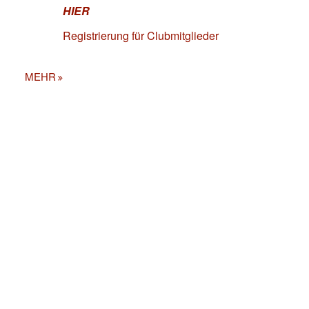
HIER
Registrierung für Clubmitglieder
MEHR