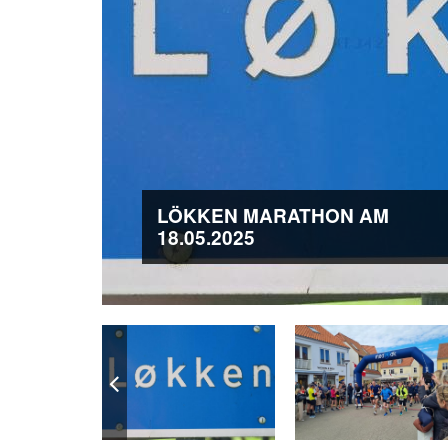
LÖKKEN MARATHON AM
18.05.2025