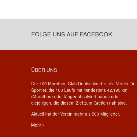
FOLGE UNS AUF FACEBOOK
ÜBER UNS
Der 100 Marathon Club Deutschland ist ein Verein für
Sportler, die 100 Läufe mit mindestens 42,195 km
(Marathon) oder länger absolviert haben oder
diejenigen, die diesem Ziel zum Greifen nah sind.
Aktuell hat der Verein mehr als 500 Mitglieder.
Mehr