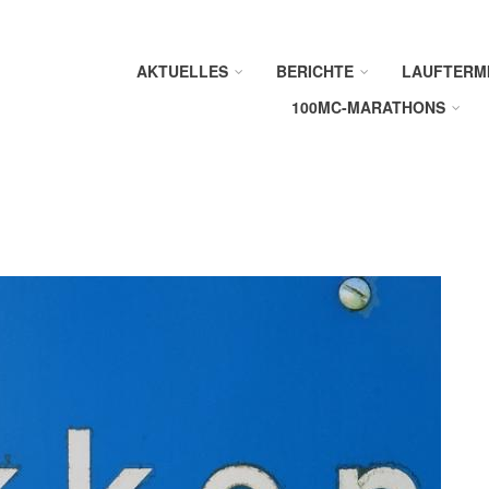
AKTUELLES
BERICHTE
LAUFTERM
100MC-MARATHONS