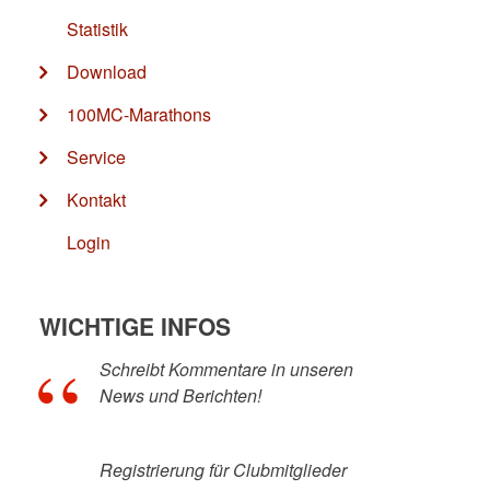
Statistik
Download
100MC-Marathons
Service
Kontakt
Login
WICHTIGE INFOS
Schreibt Kommentare in unseren
News und Berichten!
Registrierung für Clubmitglieder