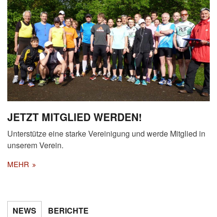
JETZT MITGLIED WERDEN!
Unterstütze eine starke Vereinigung und werde Mitglied in
unserem Verein.
MEHR
NEWS
BERICHTE