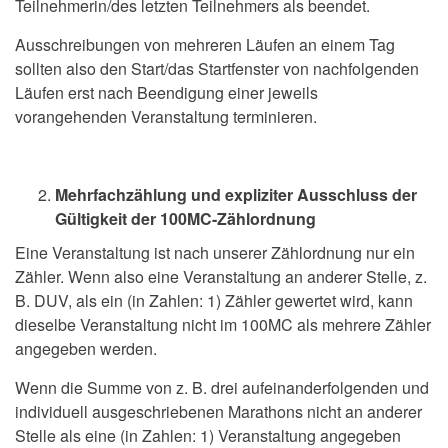
Teilnehmerin/des letzten Teilnehmers als beendet.
Ausschreibungen von mehreren Läufen an einem Tag
sollten also den Start/das Startfenster von nachfolgenden
Läufen erst nach Beendigung einer jeweils
vorangehenden Veranstaltung terminieren.
Mehrfachzählung und expliziter Ausschluss der
Gültigkeit der 100MC-Zählordnung
Eine Veranstaltung ist nach unserer Zählordnung nur ein
Zähler. Wenn also eine Veranstaltung an anderer Stelle, z.
B. DUV, als ein (in Zahlen: 1) Zähler gewertet wird, kann
dieselbe Veranstaltung nicht im 100MC als mehrere Zähler
angegeben werden.
Wenn die Summe von z. B. drei aufeinanderfolgenden und
individuell ausgeschriebenen Marathons nicht an anderer
Stelle als eine (in Zahlen: 1) Veranstaltung angegeben