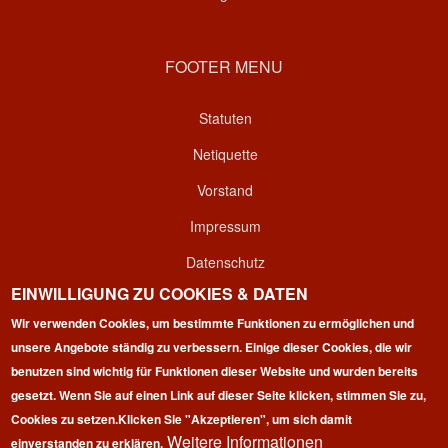
FOOTER MENU
Statuten
Netiquette
Vorstand
Impressum
Datenschutz
EINWILLIGUNG ZU COOKIES & DATEN
Kontakt
Wir verwenden Cookies, um bestimmte Funktionen zu ermöglichen und
Login
unsere Angebote ständig zu verbessern. Einige dieser Cookies, die wir
benutzen sind wichtig für Funktionen dieser Website und wurden bereits
gesetzt. Wenn Sie auf einen Link auf dieser Seite klicken, stimmen Sie zu,
Cookies zu setzen.
Klicken Sie "Akzeptieren", um sich damit
Weitere Informationen
einverstanden zu erklären.