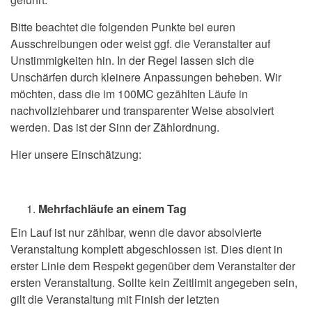
Bitte beachtet die folgenden Punkte bei euren
Ausschreibungen oder weist ggf. die Veranstalter auf
Unstimmigkeiten hin. In der Regel lassen sich die
Unschärfen durch kleinere Anpassungen beheben. Wir
möchten, dass die im 100MC gezählten Läufe in
nachvollziehbarer und transparenter Weise absolviert
werden. Das ist der Sinn der Zählordnung.
Hier unsere Einschätzung:
Mehrfachläufe an einem Tag
Ein Lauf ist nur zählbar, wenn die davor absolvierte
Veranstaltung komplett abgeschlossen ist. Dies dient in
erster Linie dem Respekt gegenüber dem Veranstalter der
ersten Veranstaltung. Sollte kein Zeitlimit angegeben sein,
gilt die Veranstaltung mit Finish der letzten