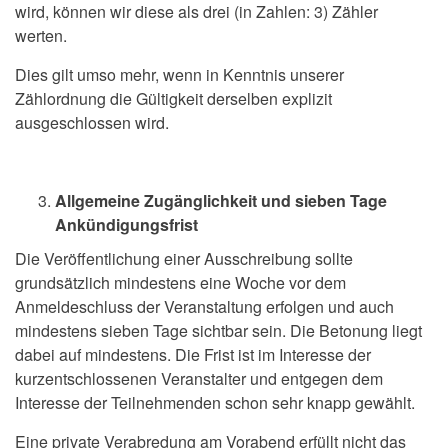
wird, können wir diese als drei (in Zahlen: 3) Zähler
werten.
Dies gilt umso mehr, wenn in Kenntnis unserer
Zählordnung die Gültigkeit derselben explizit
ausgeschlossen wird.
Allgemeine Zugänglichkeit und sieben Tage
Ankündigungsfrist
Die Veröffentlichung einer Ausschreibung sollte
grundsätzlich mindestens eine Woche vor dem
Anmeldeschluss der Veranstaltung erfolgen und auch
mindestens sieben Tage sichtbar sein. Die Betonung liegt
dabei auf mindestens. Die Frist ist im Interesse der
kurzentschlossenen Veranstalter und entgegen dem
Interesse der Teilnehmenden schon sehr knapp gewählt.
Eine private Verabredung am Vorabend erfüllt nicht das