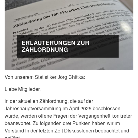
ERLÄUTERUNGEN ZUR
ZÄHLORDNUNG
Von unserem Statistiker Jörg Chittka:
Liebe Mitglieder,
in der aktuellen Zählordnung, die auf der
Jahreshauptversammlung im April 2025 beschlossen
wurde, werden offene Fragen der Vergangenheit konkreter
beantwortet. Zu folgenden drei Punkten haben wir im
Vorstand in der letzten Zeit Diskussionen beobachtet und
geführt.