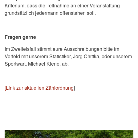
Kriterium, dass die Teilnahme an einer Veranstaltung
grundsätzlich jedermann offenstehen soll.
Fragen gerne
Im Zweifelsfall stimmt eure Ausschreibungen bitte im
Vorfeld mit unserem Statistiker, Jörg Chittka, oder unserem
Sportwart, Michael Kiene, ab.
[Link zur aktuellen Zählordnung
]