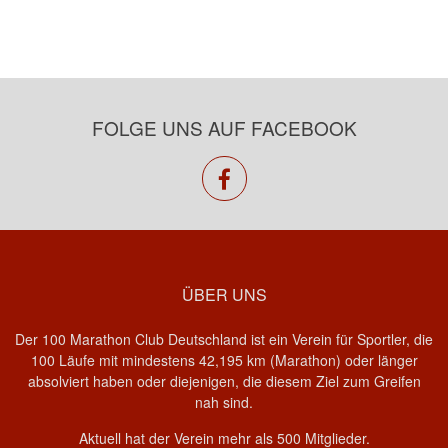
FOLGE UNS AUF FACEBOOK
facebook
ÜBER UNS
Der 100 Marathon Club Deutschland ist ein Verein für Sportler, die
100 Läufe mit mindestens 42,195 km (Marathon) oder länger
absolviert haben oder diejenigen, die diesem Ziel zum Greifen
nah sind.
Aktuell hat der Verein mehr als 500 Mitglieder.