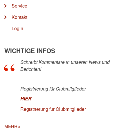
Service
Kontakt
Login
WICHTIGE INFOS
Schreibt Kommentare in unseren News und
Berichten!
Registrierung für Clubmitglieder
HIER
Registrierung für Clubmitglieder
MEHR