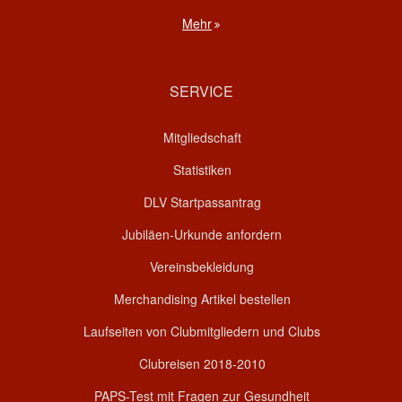
Mehr
SERVICE
Mitgliedschaft
Statistiken
DLV Startpassantrag
Jubiläen-Urkunde anfordern
Vereinsbekleidung
Merchandising Artikel bestellen
Laufseiten von Clubmitgliedern und Clubs
Clubreisen 2018-2010
PAPS-Test mit Fragen zur Gesundheit