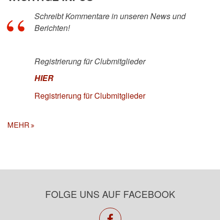
Schreibt Kommentare in unseren News und
Berichten!
Registrierung für Clubmitglieder
HIER
Registrierung für Clubmitglieder
MEHR
FOLGE UNS AUF FACEBOOK
facebook