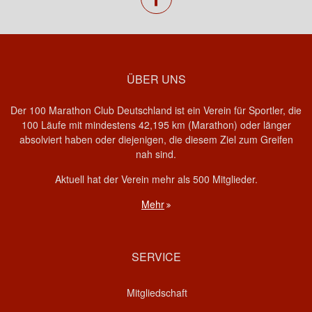
ÜBER UNS
Der 100 Marathon Club Deutschland ist ein Verein für Sportler, die
100 Läufe mit mindestens 42,195 km (Marathon) oder länger
absolviert haben oder diejenigen, die diesem Ziel zum Greifen
nah sind.
Aktuell hat der Verein mehr als 500 Mitglieder.
Mehr
SERVICE
Mitgliedschaft