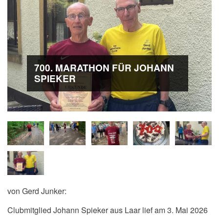
700. MARATHON FÜR JOHANN
SPIEKER
von Gerd Junker:
Clubmitglied Johann Spieker aus Laar lief am 3. Mai 2026