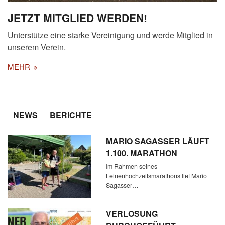
JETZT MITGLIED WERDEN!
Unterstütze eine starke Vereinigung und werde Mitglied in
unserem Verein.
MEHR
NEWS
BERICHTE
MARIO SAGASSER LÄUFT
1.100. MARATHON
Im Rahmen seines
Leinenhochzeitsmarathons lief Mario
Sagasser…
VERLOSUNG