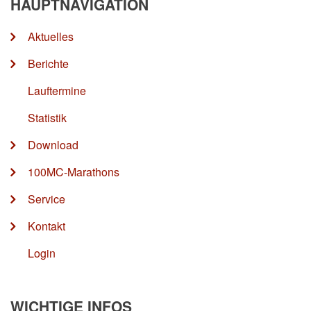
HAUPTNAVIGATION
Aktuelles
Berichte
Lauftermine
Statistik
Download
100MC-Marathons
Service
Kontakt
Login
WICHTIGE INFOS