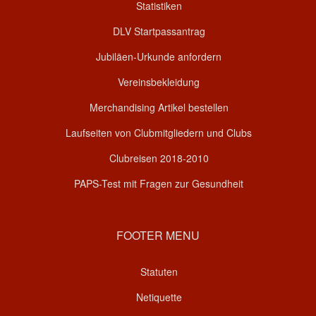
Statistiken
DLV Startpassantrag
Jubiläen-Urkunde anfordern
Vereinsbekleidung
Merchandising Artikel bestellen
Laufseiten von Clubmitgliedern und Clubs
Clubreisen 2018-2010
PAPS-Test mit Fragen zur Gesundheit
FOOTER MENU
Statuten
Netiquette