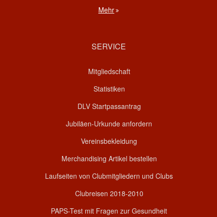
Mehr
SERVICE
Mitgliedschaft
Statistiken
DLV Startpassantrag
Jubiläen-Urkunde anfordern
Vereinsbekleidung
Merchandising Artikel bestellen
Laufseiten von Clubmitgliedern und Clubs
Clubreisen 2018-2010
PAPS-Test mit Fragen zur Gesundheit