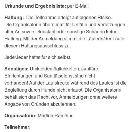
Urkunde und Ergebnisliste:
per E-Mail
Haftung:
Die Teilnahme erfolgt auf eigenes Risiko.
Die Organisatorin übernimmt für Unfälle und Verletzungen
aller Art sowie Diebstahl oder sonstige Schäden keine
Haftung. Mit der Anmeldung stimmt die Läuferin/der Läufer
diesem Haftungsausschluss zu.
Jede/Jeder haftet für sich selbst.
Sonstiges:
Umkleidemöglichkeiten, sanitäre
Einrichtungen und Sanitätsdienst sind nicht
vorhanden!
Auf der Laufstrecke während des Laufes ist die
Begleitung durch Hunde nicht erlaubt.
Die Organisatorin
behält sich das Recht vor, Anmeldungen ohne weitere
Angabe von Gründen abzulehnen.
Organisatorin:
Martina Ramthun
Teilnehmer
: