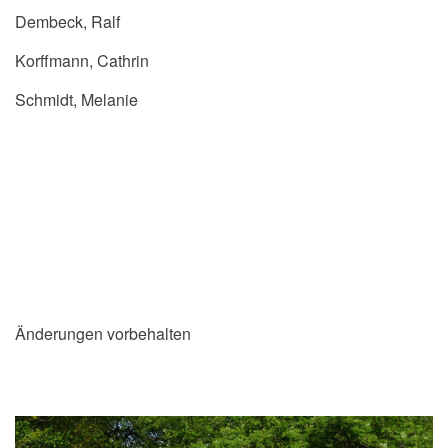
Dembeck, Ralf
Korffmann, Cathrin
Schmidt, Melanie
Änderungen vorbehalten