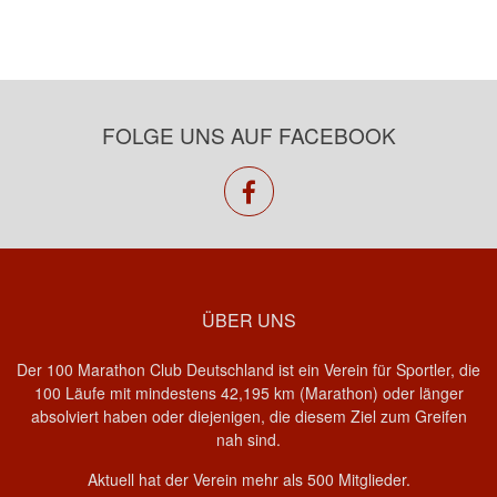
FOLGE UNS AUF FACEBOOK
facebook
ÜBER UNS
Der 100 Marathon Club Deutschland ist ein Verein für Sportler, die
100 Läufe mit mindestens 42,195 km (Marathon) oder länger
absolviert haben oder diejenigen, die diesem Ziel zum Greifen
nah sind.
Aktuell hat der Verein mehr als 500 Mitglieder.