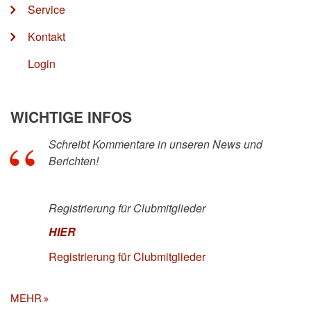
Service
Kontakt
Login
WICHTIGE INFOS
Schreibt Kommentare in unseren News und
Berichten!
Registrierung für Clubmitglieder
HIER
Registrierung für Clubmitglieder
MEHR