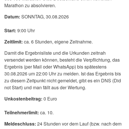
Marathon zu absolvieren.
Datum:
SONNTAG, 30.08.2026
Start:
9:00 Uhr
Zeitlimit:
ca. 6 Stunden, eigene Zeitnahme.
Damit die Ergebnisliste und die Urkunden zeitnah
versendet werden können, besteht die Verpflichtung, das
Ergebnis (per Mail oder WhatsApp) bis spätestens
30.08.2026 um 22:00 Uhr zu melden. Ist das Ergebnis bis
zu diesem Zeitpunkt nicht gemeldet, gibt es ein DNS (Did
not Start) und man fällt aus der Wertung.
Unkostenbeitrag:
0 Euro
Teilnehmerlimit:
ca. 10.
Meldeschluss:
24 Stunden vor dem Lauf (bzw. nach dem