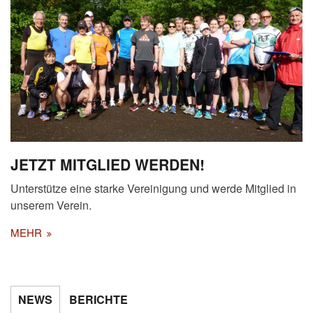
JETZT MITGLIED WERDEN!
Unterstütze eine starke Vereinigung und werde Mitglied in
unserem Verein.
MEHR
NEWS
BERICHTE