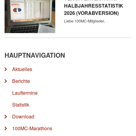
HALBJAHRESSTATISTIK
2026 (VORABVERSION)
Liebe 100MC-Mitglieder,
HAUPTNAVIGATION
Aktuelles
Berichte
Lauftermine
Statistik
Download
100MC-Marathons